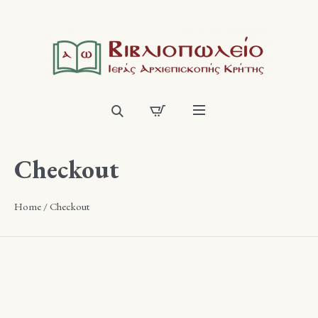
Checkout
Home
/
Checkout