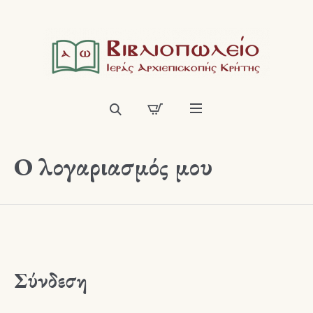
Ο λογαριασμός μου
Σύνδεση