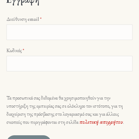
Απαιτείται
Διεύθυνση email
*
Απαιτείται
Κωδικός
*
Τα προσωπικά σας δεδομένα θα χρησιμοποιηθούν για την
υποστήριξη της εμπειρίας σας σε ολόκληρο τον ιστότοπο, για τη
διαχείριση της πρόσβασης στο λογαριασμό σας και για άλλους
σκοπούς που περιγράφονται στη σελίδα
πολιτική απορρήτου
.