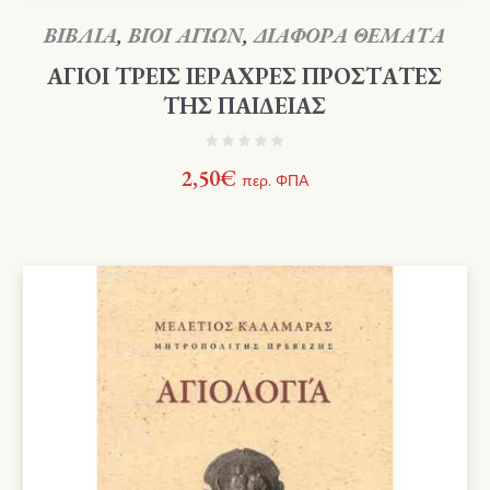
ΒΙΒΛΙΑ
,
ΒΙΟΙ ΑΓΙΩΝ
,
ΔΙΑΦΟΡΑ ΘΕΜΑΤΑ
ΑΓΙΟΙ ΤΡΕΙΣ ΙΕΡΑΧΡΕΣ ΠΡΟΣΤΑΤΕΣ
ΤΗΣ ΠΑΙΔΕΙΑΣ
2,50
€
περ. ΦΠΑ