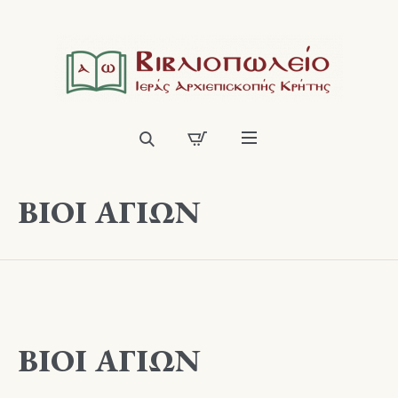
ΒΙΟΙ ΑΓΙΩΝ
ΒΙΟΙ ΑΓΙΩΝ