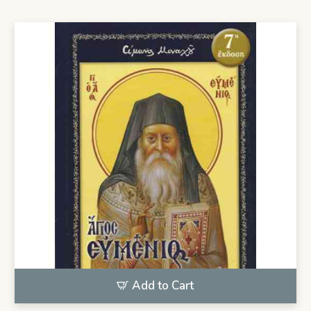
Add to Cart