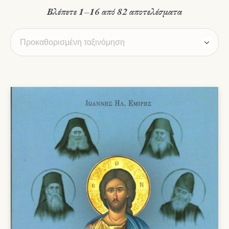
Βλέπετε 1–16 από 82 αποτελέσματα