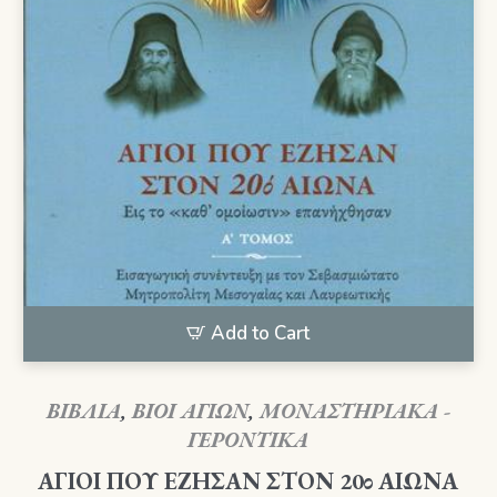
Add to Cart
ΒΙΒΛΙΑ
,
ΒΙΟΙ ΑΓΙΩΝ
,
ΜΟΝΑΣΤΗΡΙΑΚΑ -
ΓΕΡΟΝΤΙΚΑ
ΑΓΙΟΙ ΠΟΥ ΕΖΗΣΑΝ ΣΤΟΝ 20ο ΑΙΩΝΑ