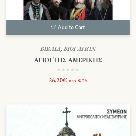
Add to Cart
ΒΙΒΛΙΑ
,
ΒΙΟΙ ΑΓΙΩΝ
ΑΓΙΟΙ ΤΗΣ ΑΜΕΡΙΚΗΣ
26,20
€
περ. ΦΠΑ