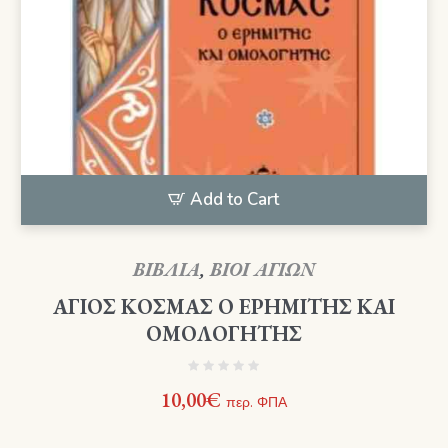
Add to Cart
ΒΙΒΛΙΑ
,
ΒΙΟΙ ΑΓΙΩΝ
ΑΓΙΟΣ ΚΟΣΜΑΣ Ο ΕΡΗΜΙΤΗΣ ΚΑΙ
ΟΜΟΛΟΓΗΤΗΣ
10,00
€
περ. ΦΠΑ