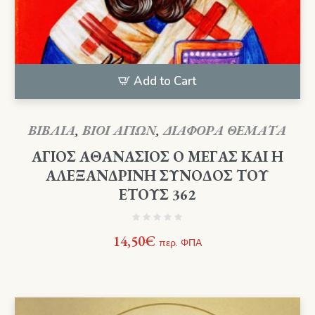
Add to Cart
ΒΙΒΛΙΑ
,
ΒΙΟΙ ΑΓΙΩΝ
,
ΔΙΑΦΟΡΑ ΘΕΜΑΤΑ
ΑΓΙΟΣ ΑΘΑΝΑΣΙΟΣ Ο ΜΕΓΑΣ ΚΑΙ Η
ΑΛΕΞΑΝΔΡΙΝΗ ΣΥΝΟΔΟΣ ΤΟΥ
ΕΤΟΥΣ 362
14,50
€
περ. ΦΠΑ