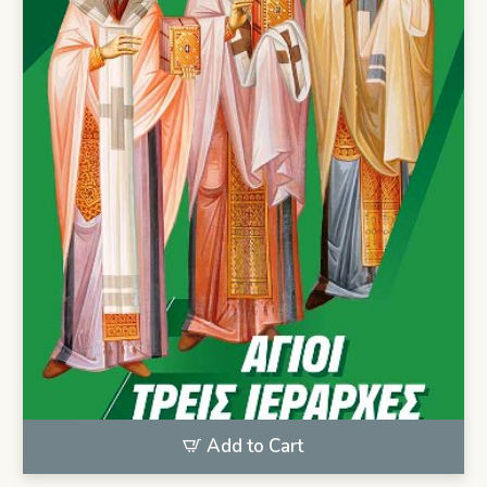
Add to Cart