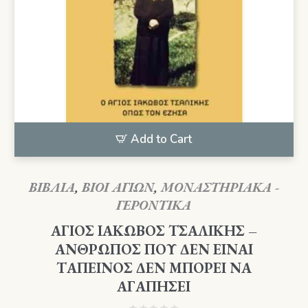
Add to Cart
ΒΙΒΛΙΑ
,
ΒΙΟΙ ΑΓΙΩΝ
,
ΜΟΝΑΣΤΗΡΙΑΚΑ -
ΓΕΡΟΝΤΙΚΑ
ΑΓΙΟΣ ΙΑΚΩΒΟΣ ΤΣΑΛΙΚΗΣ –
ΑΝΘΡΩΠΟΣ ΠΟΥ ΔΕΝ ΕΙΝΑΙ
ΤΑΠΕΙΝΟΣ ΔΕΝ ΜΠΟΡΕΙ ΝΑ
ΑΓΑΠΗΣΕΙ