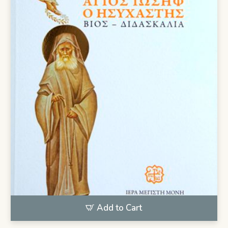
Add to Cart