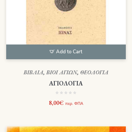
Add to Cart
ΒΙΒΛΙΑ
,
ΒΙΟΙ ΑΓΙΩΝ
,
ΘΕΟΛΟΓΙΑ
ΑΓΙΟΛΟΓΙΑ
8,00
€
περ. ΦΠΑ