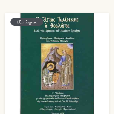
Εξαντλημένο