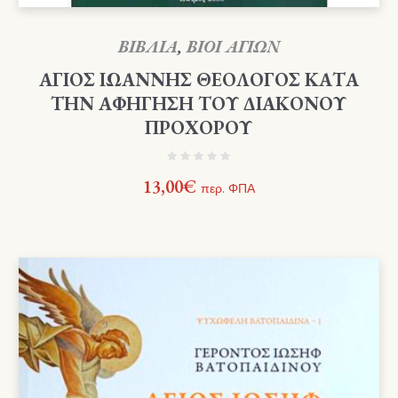
ΒΙΒΛΙΑ
,
ΒΙΟΙ ΑΓΙΩΝ
ΑΓΙΟΣ ΙΩΑΝΝΗΣ ΘΕΟΛΟΓΟΣ ΚΑΤΑ
ΤΗΝ ΑΦΗΓΗΣΗ ΤΟΥ ΔΙΑΚΟΝΟΥ
ΠΡΟΧΟΡΟΥ
13,00
€
περ. ΦΠΑ