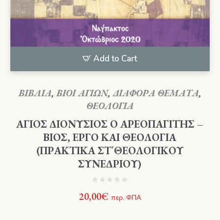
Add to Cart
ΒΙΒΛΙΑ
,
ΒΙΟΙ ΑΓΙΩΝ
,
ΔΙΑΦΟΡΑ ΘΕΜΑΤΑ
,
ΘΕΟΛΟΓΙΑ
ΑΓΙΟΣ ΔΙΟΝΥΣΙΟΣ Ο ΑΡΕΟΠΑΓΙΤΗΣ –
ΒΙΟΣ, ΕΡΓΟ ΚΑΙ ΘΕΟΛΟΓΙΑ
(ΠΡΑΚΤΙΚΑ ΣΤ΄ΘΕΟΛΟΓΙΚΟΥ
ΣΥΝΕΔΡΙΟΥ)
20,00
€
περ. ΦΠΑ