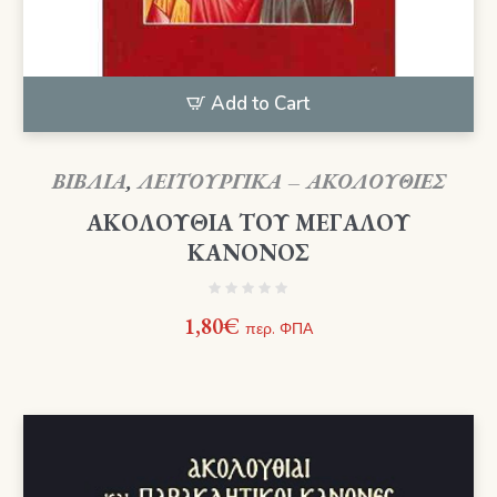
Add to Cart
ΒΙΒΛΙΑ
,
ΛΕΙΤΟΥΡΓΙΚΑ – ΑΚΟΛΟΥΘΙΕΣ
ΑΚΟΛΟΥΘΙΑ ΤΟΥ ΜΕΓΑΛΟΥ
ΚΑΝΟΝΟΣ
1,80
€
περ. ΦΠΑ