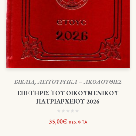
ΒΙΒΛΙΑ
,
ΛΕΙΤΟΥΡΓΙΚΑ – ΑΚΟΛΟΥΘΙΕΣ
ΕΠΕΤΗΡΙΣ ΤΟΥ ΟΙΚΟΥΜΕΝΙΚΟΥ
ΠΑΤΡΙΑΡΧΕΙΟΥ 2026
35,00
€
περ. ΦΠΑ