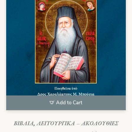
Add to Cart
ΒΙΒΛΙΑ
,
ΛΕΙΤΟΥΡΓΙΚΑ – ΑΚΟΛΟΥΘΙΕΣ