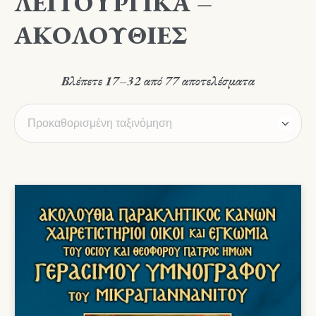
ΛΕΙΤΟΥΡΓΙΚΑ –
ΑΚΟΛΟΥΘΙΕΣ
Βλέπετε 17–32 από 77 αποτελέσματα