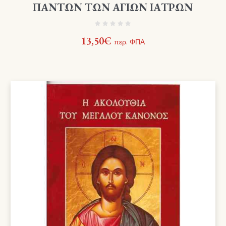
ΠΑΝΤΩΝ ΤΩΝ ΑΓΙΩΝ ΙΑΤΡΩΝ
13,50
€
περ. ΦΠΑ