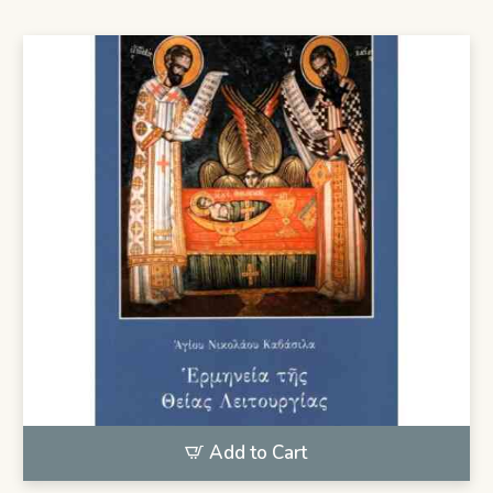
Add to Cart