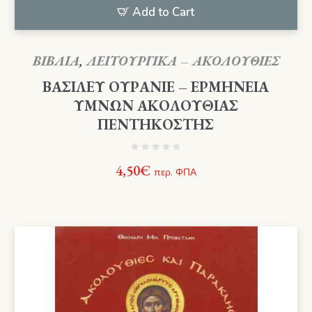
Add to Cart
ΒΙΒΛΙΑ
,
ΛΕΙΤΟΥΡΓΙΚΑ – ΑΚΟΛΟΥΘΙΕΣ
ΒΑΣΙΛΕΥ ΟΥΡΑΝΙΕ – ΕΡΜΗΝΕΙΑ
ΥΜΝΩΝ ΑΚΟΛΟΥΘΙΑΣ
ΠΕΝΤΗΚΟΣΤΗΣ
4,50
€
περ. ΦΠΑ