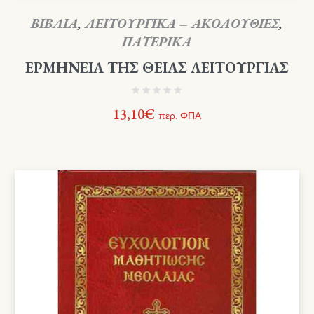
ΒΙΒΛΙΑ
,
ΛΕΙΤΟΥΡΓΙΚΑ – ΑΚΟΛΟΥΘΙΕΣ
,
ΠΑΤΕΡΙΚΑ
ΕΡΜΗΝΕΙΑ ΤΗΣ ΘΕΙΑΣ ΛΕΙΤΟΥΡΓΙΑΣ
13,10
€
περ. ΦΠΑ