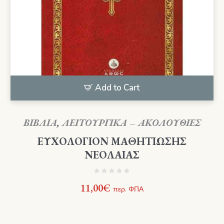
Add to Cart
ΒΙΒΛΙΑ
,
ΛΕΙΤΟΥΡΓΙΚΑ – ΑΚΟΛΟΥΘΙΕΣ
ΕΥΧΟΛΟΓΙΟΝ ΜΑΘΗΤΙΩΣΗΣ
ΝΕΟΛΑΙΑΣ
11,00
€
περ. ΦΠΑ