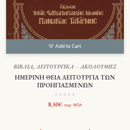
Add to Cart
ΒΙΒΛΙΑ
,
ΛΕΙΤΟΥΡΓΙΚΑ – ΑΚΟΛΟΥΘΙΕΣ
ΗΜΕΡΙΝΗ ΘΕΙΑ ΛΕΙΤΟΥΡΓΙΑ ΤΩΝ
ΠΡΟΗΓΙΑΣΜΕΝΩΝ
8,50
€
περ. ΦΠΑ