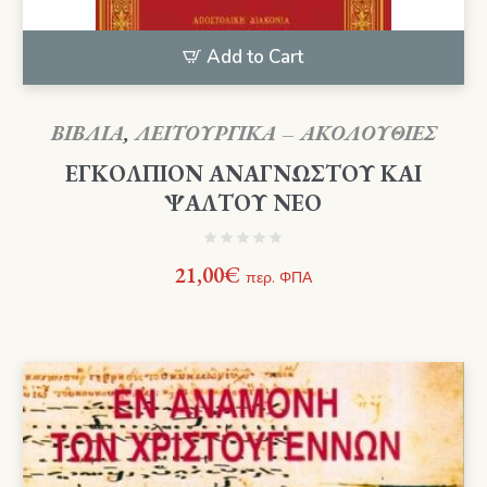
Add to Cart
ΒΙΒΛΙΑ
,
ΛΕΙΤΟΥΡΓΙΚΑ – ΑΚΟΛΟΥΘΙΕΣ
ΕΓΚΟΛΠΙΟΝ ΑΝΑΓΝΩΣΤΟΥ ΚΑΙ
ΨΑΛΤΟΥ ΝΕΟ
21,00
€
περ. ΦΠΑ