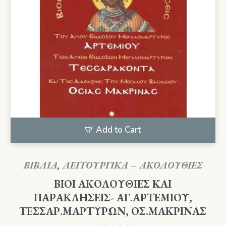
Add to Cart
ΒΙΒΛΙΑ
,
ΛΕΙΤΟΥΡΓΙΚΑ – ΑΚΟΛΟΥΘΙΕΣ
ΒΙΟΙ ΑΚΟΛΟΥΘΙΕΣ ΚΑΙ
ΠΑΡΑΚΛΗΣΕΙΣ- ΑΓ.ΑΡΤΕΜΙΟΥ,
ΤΕΣΣΑΡ.ΜΑΡΤΥΡΩΝ, ΟΣ.ΜΑΚΡΙΝΑΣ