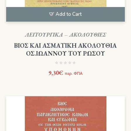
Add to Cart
ΛΕΙΤΟΥΡΓΙΚΑ – ΑΚΟΛΟΥΘΙΕΣ
ΒΙΟΣ ΚΑΙ ΑΣΜΑΤΙΚΗ ΑΚΟΛΟΥΘΙΑ
ΟΣ.ΙΩΑΝΝΟΥ ΤΟΥ ΡΩΣΟΥ
9,30
€
περ. ΦΠΑ