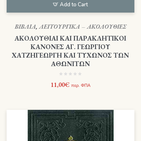
Add to Cart
ΒΙΒΛΙΑ
,
ΛΕΙΤΟΥΡΓΙΚΑ – ΑΚΟΛΟΥΘΙΕΣ
ΑΚΟΛΟΥΘΙΑΙ ΚΑΙ ΠΑΡΑΚΛΗΤΙΚΟΙ
ΚΑΝΟΝΕΣ ΑΓ. ΓΕΩΡΓΙΟΥ
ΧΑΤΖΗΓΕΩΡΓΗ ΚΑΙ ΤΥΧΩΝΟΣ ΤΩΝ
ΑΘΩΝΙΤΩΝ
11,00
€
περ. ΦΠΑ