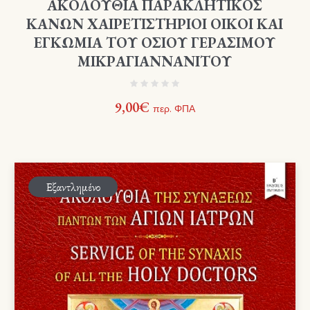
ΑΚΟΛΟΥΘΙΑ ΠΑΡΑΚΛΗΤΙΚΟΣ
ΚΑΝΩΝ ΧΑΙΡΕΤΙΣΤΗΡΙΟΙ ΟΙΚΟΙ ΚΑΙ
ΕΓΚΩΜΙΑ ΤΟΥ ΟΣΙΟΥ ΓΕΡΑΣΙΜΟΥ
ΜΙΚΡΑΓΙΑΝΝΑΝΙΤΟΥ
9,00
€
περ. ΦΠΑ
Εξαντλημένο