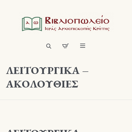
ΛΕΙΤΟΥΡΓΙΚΑ –
ΑΚΟΛΟΥΘΙΕΣ