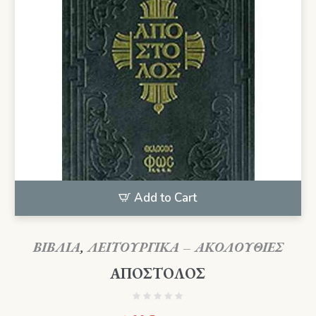
Add to Cart
ΒΙΒΛΙΑ
,
ΛΕΙΤΟΥΡΓΙΚΑ – ΑΚΟΛΟΥΘΙΕΣ
ΑΠΟΣΤΟΛΟΣ