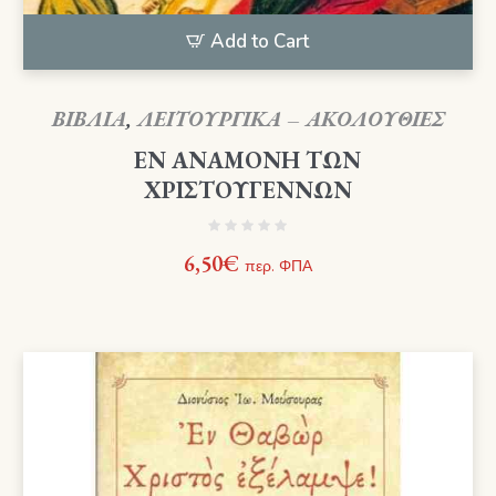
Add to Cart
ΒΙΒΛΙΑ
,
ΛΕΙΤΟΥΡΓΙΚΑ – ΑΚΟΛΟΥΘΙΕΣ
ΕΝ ΑΝΑΜΟΝΗ ΤΩΝ
ΧΡΙΣΤΟΥΓΕΝΝΩΝ
6,50
€
περ. ΦΠΑ