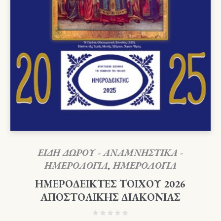
ΕΙΔΗ ΔΩΡΟΥ - ΑΝΑΜΝΗΣΤΙΚΑ -
ΗΜΕΡΟΛΟΓΙΑ
,
ΗΜΕΡΟΛΟΓΙΑ
ΗΜΕΡΟΔΕΙΚΤΕΣ ΤΟΙΧΟΥ 2026
ΑΠΟΣΤΟΛΙΚΗΣ ΔΙΑΚΟΝΙΑΣ