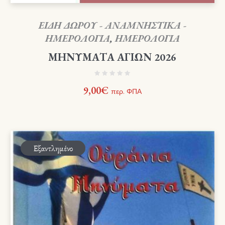
ΕΙΔΗ ΔΩΡΟΥ - ΑΝΑΜΝΗΣΤΙΚΑ -
ΗΜΕΡΟΛΟΓΙΑ
,
ΗΜΕΡΟΛΟΓΙΑ
ΜΗΝΥΜΑΤΑ ΑΓΙΩΝ 2026
9,00
€
περ. ΦΠΑ
Εξαντλημένο