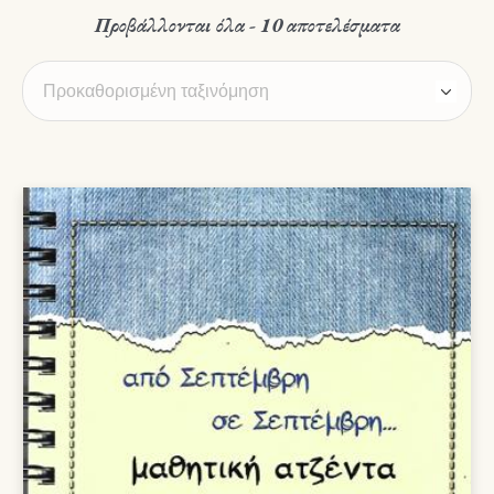
Προβάλλονται όλα - 10 αποτελέσματα