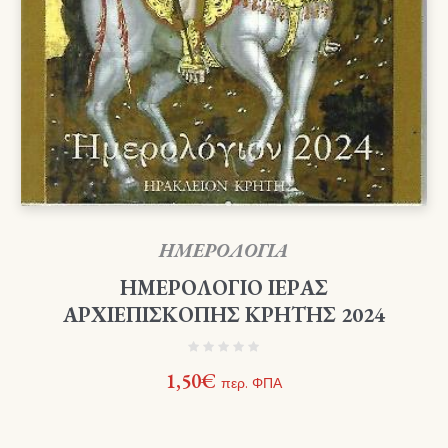
ΗΜΕΡΟΛΟΓΙΑ
ΗΜΕΡΟΛΟΓΙΟ ΙΕΡΑΣ
ΑΡΧΙΕΠΙΣΚΟΠΗΣ ΚΡΗΤΗΣ 2024
1,50
€
περ. ΦΠΑ