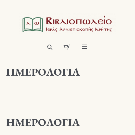
ΗΜΕΡΟΛΟΓΙΑ
ΗΜΕΡΟΛΟΓΙΑ