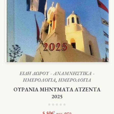
ΕΙΔΗ ΔΩΡΟΥ - ΑΝΑΜΝΗΣΤΙΚΑ -
ΗΜΕΡΟΛΟΓΙΑ
,
ΗΜΕΡΟΛΟΓΙΑ
ΟΥΡΑΝΙΑ ΜΗΝΥΜΑΤΑ ΑΤΖΕΝΤΑ
2025
5,50
€
περ. ΦΠΑ