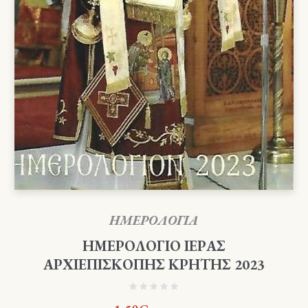
ΗΜΕΡΟΛΟΓΙΑ
ΗΜΕΡΟΛΟΓΙΟ ΙΕΡΑΣ
ΑΡΧΙΕΠΙΣΚΟΠΗΣ ΚΡΗΤΗΣ 2023