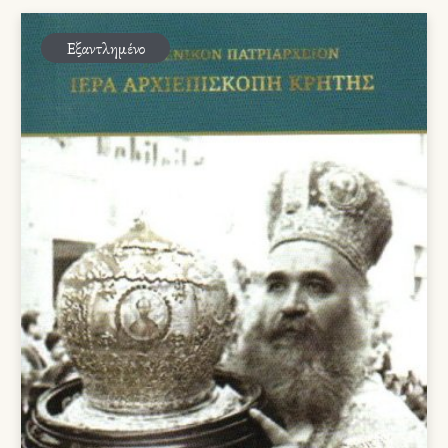
Εξαντλημένο