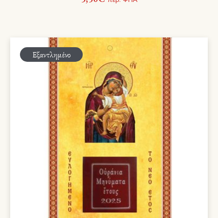
Εξαντλημένο