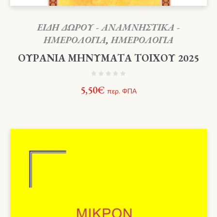
ΕΙΔΗ ΔΩΡΟΥ - ΑΝΑΜΝΗΣΤΙΚΑ -
ΗΜΕΡΟΛΟΓΙΑ
,
ΗΜΕΡΟΛΟΓΙΑ
ΟΥΡΑΝΙΑ ΜΗΝΥΜΑΤΑ ΤΟΙΧΟΥ 2025
5,50
€
περ. ΦΠΑ