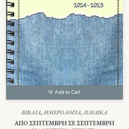
Add to Cart
ΒΙΒΛΙΑ
,
ΗΜΕΡΟΛΟΓΙΑ
,
ΠΑΙΔΙΚΑ
ΑΠΟ ΣΕΠΤΕΜΒΡΗ ΣΕ ΣΕΠΤΕΜΒΡΗ