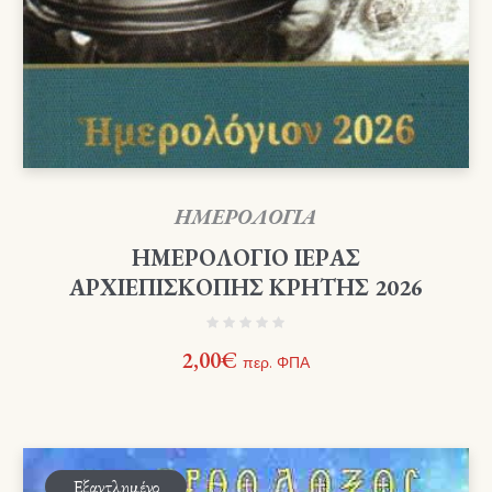
ΗΜΕΡΟΛΟΓΙΑ
ΗΜΕΡΟΛΟΓΙΟ ΙΕΡΑΣ
ΑΡΧΙΕΠΙΣΚΟΠΗΣ ΚΡΗΤΗΣ 2026
2,00
€
περ. ΦΠΑ
Εξαντλημένο