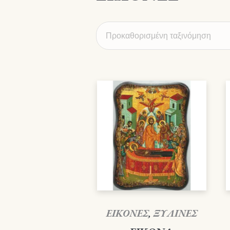
ΕΙΚΟΝΕΣ
,
ΞΥΛΙΝΕΣ