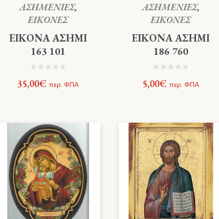
ΑΣΗΜΕΝΙΕΣ
,
ΑΣΗΜΕΝΙΕΣ
,
ΕΙΚΟΝΕΣ
ΕΙΚΟΝΕΣ
ΕΙΚΟΝΑ ΑΣΗΜΙ
ΕΙΚΟΝΑ ΑΣΗΜΙ
163 101
186 760
35,00
€
5,00
€
περ. ΦΠΑ
περ. ΦΠΑ