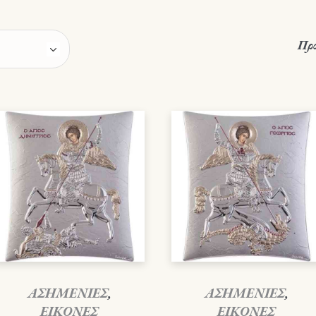
Προ
ΑΣΗΜΕΝΙΕΣ
,
ΑΣΗΜΕΝΙΕΣ
,
ΕΙΚΟΝΕΣ
ΕΙΚΟΝΕΣ