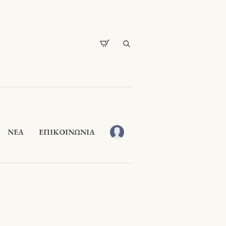
ΝΕΑ
ΕΠΙΚΟΙΝΩΝΙΑ