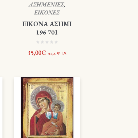
ΑΣΗΜΕΝΙΕΣ
,
ΕΙΚΟΝΕΣ
ΕΙΚΟΝΑ ΑΣΗΜΙ
196 701
35,00
€
περ. ΦΠΑ