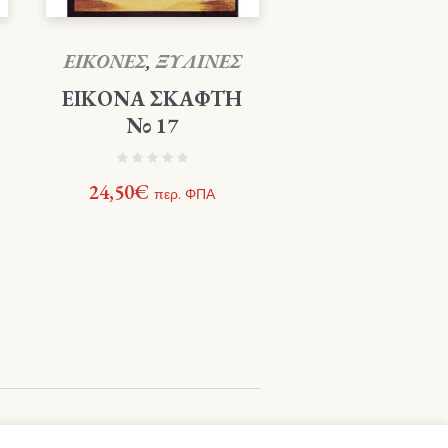
ΕΙΚΟΝΕΣ
,
ΞΥΛΙΝΕΣ
ΕΙΚΟΝΑ ΣΚΑΦΤΗ
Νο 17
24,50
€
περ. ΦΠΑ