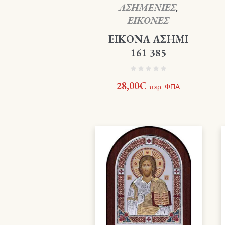
ΑΣΗΜΕΝΙΕΣ
,
ΕΙΚΟΝΕΣ
ΕΙΚΟΝΑ ΑΣΗΜΙ
161 385
28,00
€
περ. ΦΠΑ