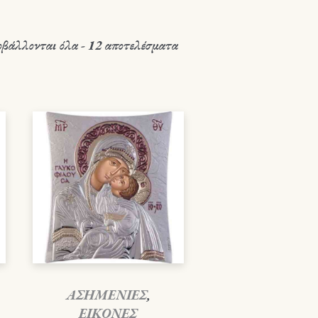
βάλλονται όλα - 12 αποτελέσματα
ΑΣΗΜΕΝΙΕΣ
,
ΕΙΚΟΝΕΣ