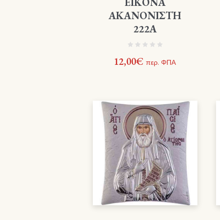
ΕΙΚΟΝΑ
ΑΚΑΝΟΝΙΣΤΗ
222Α
12,00
€
περ. ΦΠΑ