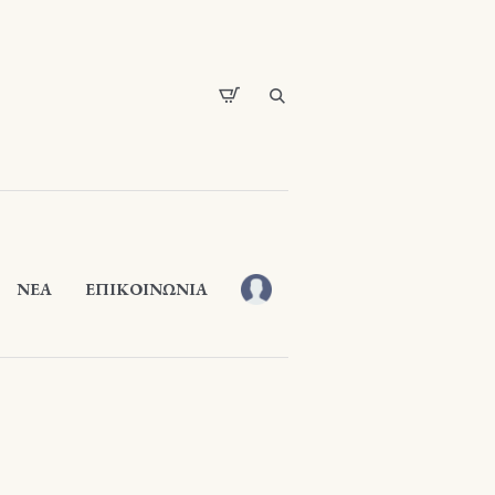
ΝΕΑ
ΕΠΙΚΟΙΝΩΝΙΑ