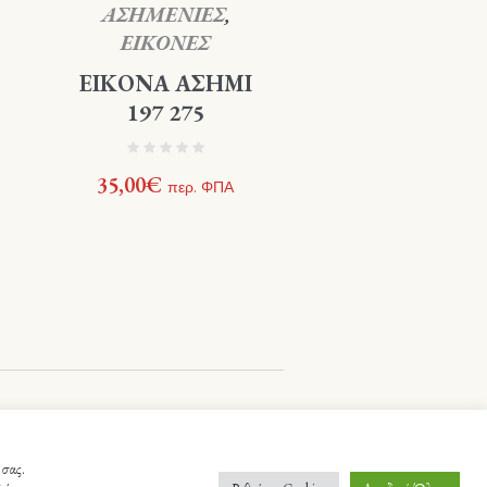
ΑΣΗΜΕΝΙΕΣ
,
ΕΙΚΟΝΕΣ
ΕΙΚΟΝΑ ΑΣΗΜΙ
197 275
35,00
€
περ. ΦΠΑ
 σας.