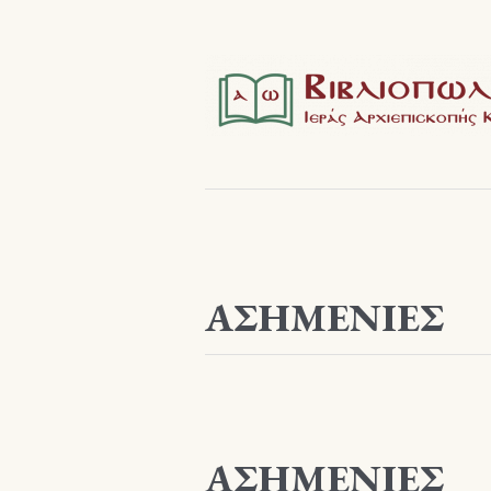
ΑΣΗΜΕΝΙΕΣ
ΑΣΗΜΕΝΙΕΣ