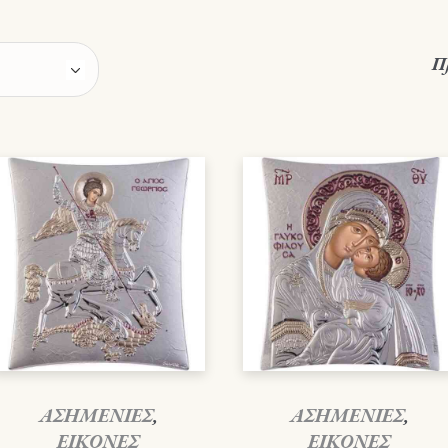
Π
ΑΣΗΜΕΝΙΕΣ
,
ΑΣΗΜΕΝΙΕΣ
,
ΕΙΚΟΝΕΣ
ΕΙΚΟΝΕΣ