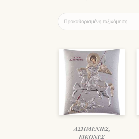
ΑΣΗΜΕΝΙΕΣ
,
ΕΙΚΟΝΕΣ