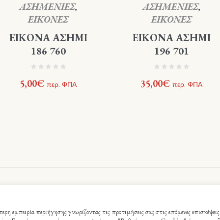
ΑΣΗΜΕΝΙΕΣ
,
ΑΣΗΜΕΝΙΕΣ
,
ΕΙΚΟΝΕΣ
ΕΙΚΟΝΕΣ
ΕΙΚΟΝΑ ΑΣΗΜΙ
ΕΙΚΟΝΑ ΑΣΗΜΙ
186 760
196 701
5,00
€
35,00
€
περ. ΦΠΑ
περ. ΦΠΑ
ς - Webme.gr © 2021 / All Rights Reserved
ρη εμπειρία περιήγησης γνωρίζοντας τις προτιμήσεις σας στις επόμενες επισκέψεις