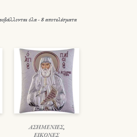
ροβάλλονται όλα - 8 αποτελέσματα
ΑΣΗΜΕΝΙΕΣ
,
ΕΙΚΟΝΕΣ