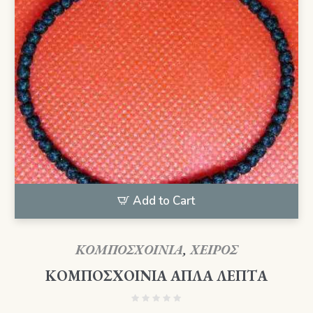
Add to Cart
ΚΟΜΠΟΣΧΟΙΝΙΑ
,
ΧΕΙΡΟΣ
ΚΟΜΠΟΣΧΟΙΝΙΑ ΑΠΛΑ ΛΕΠΤΑ