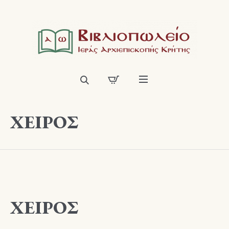
ΧΕΙΡΟΣ
ΧΕΙΡΟΣ