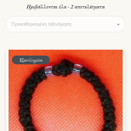
Προβάλλονται όλα - 2 αποτελέσματα
Εξαντλημένο