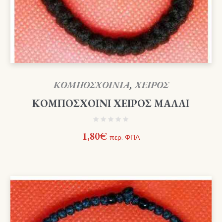
ΚΟΜΠΟΣΧΟΙΝΙΑ
,
ΧΕΙΡΟΣ
ΚΟΜΠΟΣΧΟΙΝΙ ΧΕΙΡΟΣ ΜΑΛΛΙ
1,80
€
περ. ΦΠΑ