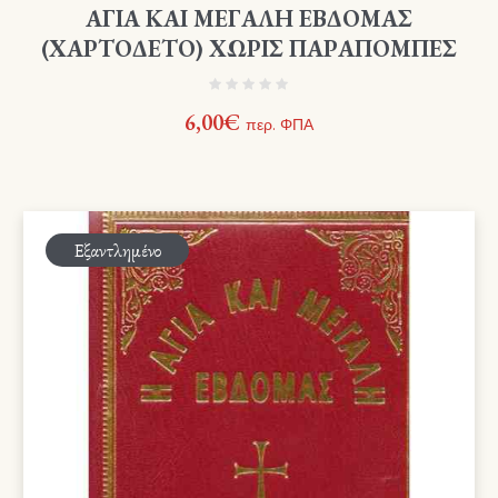
ΑΓΙΑ ΚΑΙ ΜΕΓΑΛΗ ΕΒΔΟΜΑΣ
(ΧΑΡΤΟΔΕΤΟ) ΧΩΡΙΣ ΠΑΡΑΠΟΜΠΕΣ
6,00
€
περ. ΦΠΑ
Εξαντλημένο