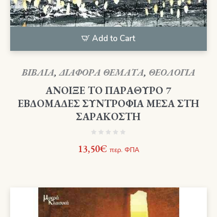
Add to Cart
ΒΙΒΛΙΑ
,
ΔΙΑΦΟΡΑ ΘΕΜΑΤΑ
,
ΘΕΟΛΟΓΙΑ
ΑΝΟΙΞΕ ΤΟ ΠΑΡΑΘΥΡΟ 7
ΕΒΔΟΜΑΔΕΣ ΣΥΝΤΡΟΦΙΑ ΜΕΣΑ ΣΤΗ
ΣΑΡΑΚΟΣΤΗ
13,50
€
περ. ΦΠΑ