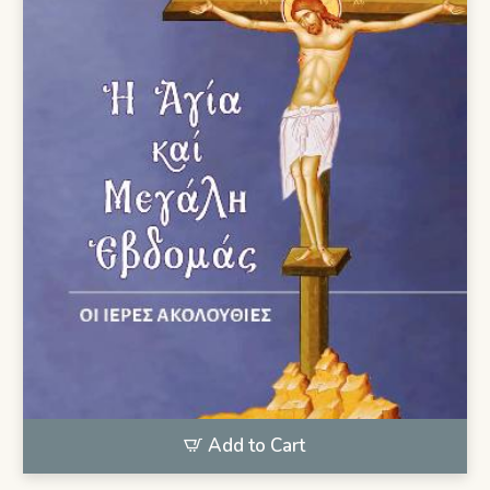
Add to Cart