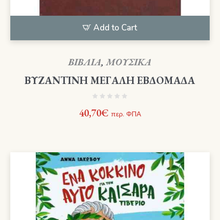
Add to Cart
ΒΙΒΛΙΑ
,
ΜΟΥΣΙΚΑ
ΒΥΖΑΝΤΙΝΗ ΜΕΓΑΛΗ ΕΒΔΟΜΑΔΑ
40,70
€
περ. ΦΠΑ