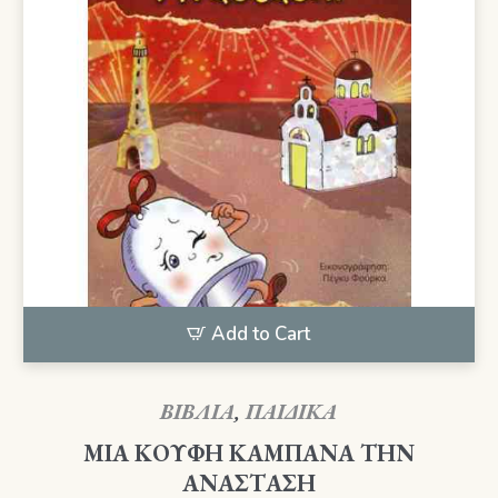
Add to Cart
ΒΙΒΛΙΑ
,
ΠΑΙΔΙΚΑ
ΜΙΑ ΚΟΥΦΗ ΚΑΜΠΑΝΑ ΤΗΝ
ΑΝΑΣΤΑΣΗ