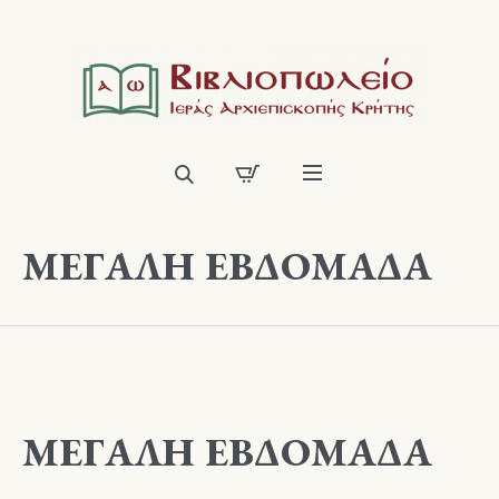
ΜΕΓΑΛΗ ΕΒΔΟΜΑΔΑ
ΜΕΓΑΛΗ ΕΒΔΟΜΑΔΑ