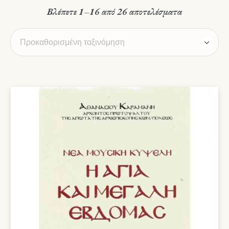
Βλέπετε 1–16 από 26 αποτελέσματα