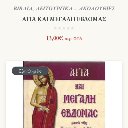
ΒΙΒΛΙΑ
,
ΛΕΙΤΟΥΡΓΙΚΑ – ΑΚΟΛΟΥΘΙΕΣ
ΑΓΙΑ ΚΑΙ ΜΕΓΑΛΗ ΕΒΔΟΜΑΣ
13,00
€
περ. ΦΠΑ
Εξαντλημένο