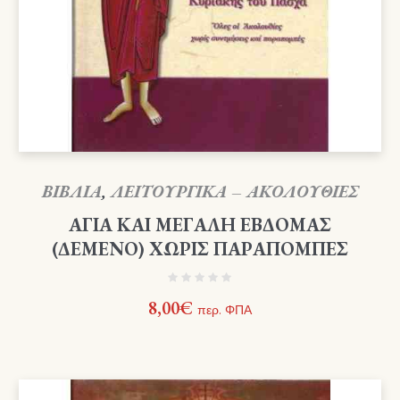
ΒΙΒΛΙΑ
,
ΛΕΙΤΟΥΡΓΙΚΑ – ΑΚΟΛΟΥΘΙΕΣ
ΑΓΙΑ ΚΑΙ ΜΕΓΑΛΗ ΕΒΔΟΜΑΣ
(ΔΕΜΕΝΟ) ΧΩΡΙΣ ΠΑΡΑΠΟΜΠΕΣ
8,00
€
περ. ΦΠΑ