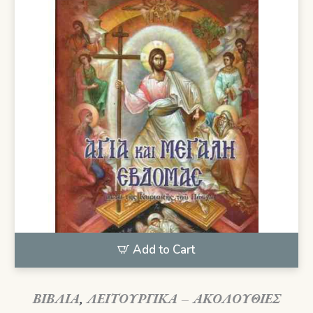
Add to Cart
ΒΙΒΛΙΑ
,
ΛΕΙΤΟΥΡΓΙΚΑ – ΑΚΟΛΟΥΘΙΕΣ