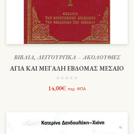
ΒΙΒΛΙΑ
,
ΛΕΙΤΟΥΡΓΙΚΑ – ΑΚΟΛΟΥΘΙΕΣ
ΑΓΙΑ ΚΑΙ ΜΕΓΑΛΗ ΕΒΔΟΜΑΣ ΜΕΣΑΙΟ
14,00
€
περ. ΦΠΑ