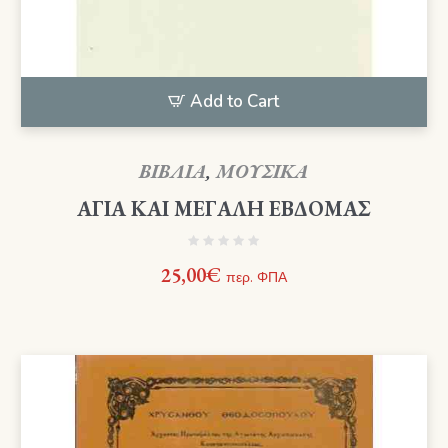
Add to Cart
ΒΙΒΛΙΑ
,
ΜΟΥΣΙΚΑ
ΑΓΙΑ ΚΑΙ ΜΕΓΑΛΗ ΕΒΔΟΜΑΣ
25,00
€
περ. ΦΠΑ