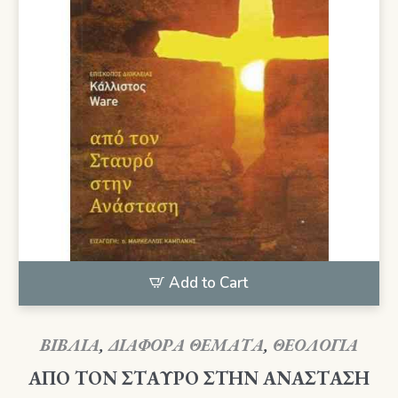
Add to Cart
ΒΙΒΛΙΑ
,
ΔΙΑΦΟΡΑ ΘΕΜΑΤΑ
,
ΘΕΟΛΟΓΙΑ
ΑΠΟ ΤΟΝ ΣΤΑΥΡΟ ΣΤΗΝ ΑΝΑΣΤΑΣΗ