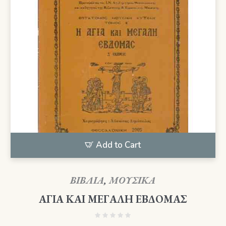
Add to Cart
ΒΙΒΛΙΑ
,
ΜΟΥΣΙΚΑ
ΑΓΙΑ ΚΑΙ ΜΕΓΑΛΗ ΕΒΔΟΜΑΣ