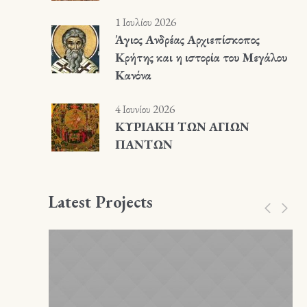
1 Ιουλίου 2026
Άγιος Ανδρέας Αρχιεπίσκοπος
Κρήτης και η ιστορία του Μεγάλου
Κανόνα
4 Ιουνίου 2026
ΚΥΡΙΑΚΗ ΤΩΝ ΑΓΙΩΝ
ΠΑΝΤΩΝ
Latest Projects