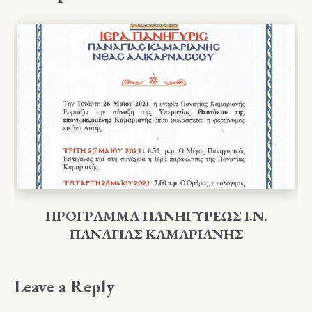
ΠΡΟΓΡΑΜΜΑ ΠΑΝΗΓΥΡΕΩΣ Ι.Ν.
ΠΑΝΑΓΙΑΣ ΚΑΜΑΡΙΑΝΗΣ
Leave a Reply