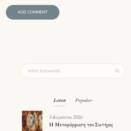
Latest
Popular
3 Αυγούστου 2026
Η Μεταμόρφωση του Σωτήρος