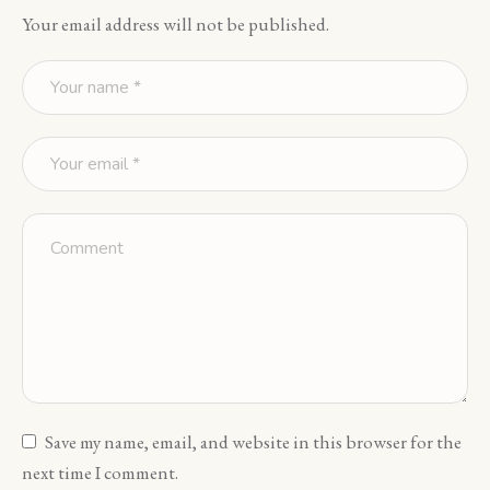
Your email address will not be published.
Save my name, email, and website in this browser for the
next time I comment.