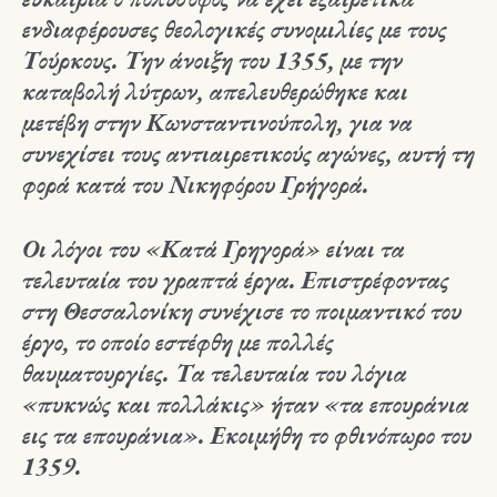
ενδιαφέρουσες θεολογικές συνομιλίες με τους
Τούρκους. Την άνοιξη του 1355, με την
καταβολή λύτρων, απελευθερώθηκε και
μετέβη στην Κωνσταντινούπολη, για να
συνεχίσει τους αντιαιρετικούς αγώνες, αυτή τη
φορά κατά του Νικηφόρου Γρήγορά.
Οι λόγοι του «Κατά Γρηγορά» είναι τα
τελευταία του γραπτά έργα. Επιστρέφοντας
στη Θεσσαλονίκη συνέχισε το ποιμαντικό του
έργο, το οποίο εστέφθη με πολλές
θαυματουργίες. Τα τελευταία του λόγια
«πυκνώς και πολλάκις» ήταν «τα επουράνια
εις τα επουράνια». Εκοιμήθη το φθινόπωρο του
1359.