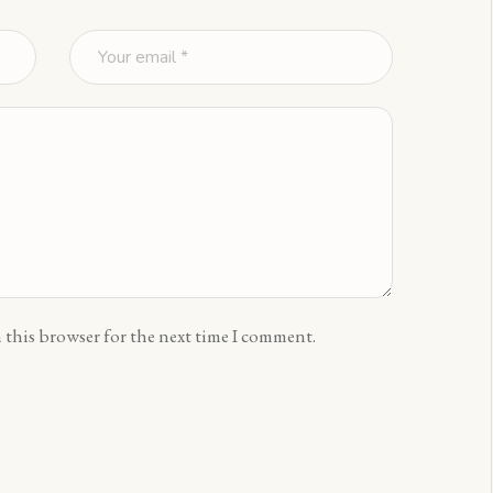
 this browser for the next time I comment.