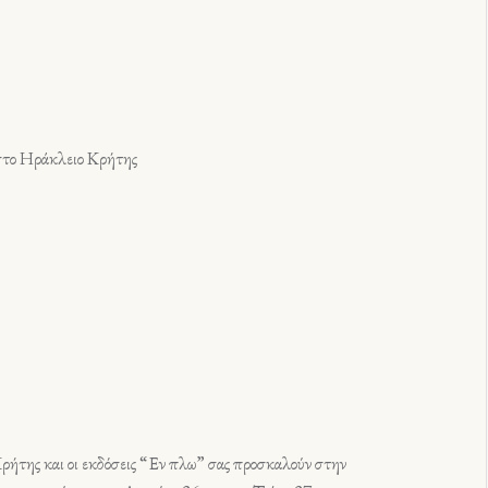
στο Ηράκλειο Κρήτης
ρήτης και οι εκδόσεις “Εν πλω” σας προσκαλούν στην