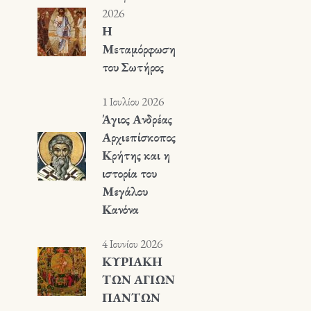
2026
Η
Μεταμόρφωση
του Σωτήρος
1 Ιουλίου 2026
Άγιος Ανδρέας
Αρχιεπίσκοπος
Κρήτης και η
ιστορία του
Μεγάλου
Κανόνα
4 Ιουνίου 2026
ΚΥΡΙΑΚΗ
ΤΩΝ ΑΓΙΩΝ
ΠΑΝΤΩΝ