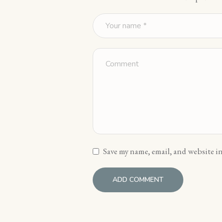
Save my name, email, and website in