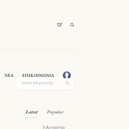
ΝΕΑ
ΕΠΙΚΟΙΝΩΝΙΑ
Latest
Popular
3 Αυγούστου