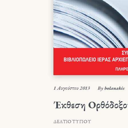
1 Αυγούστου 2013
By
bolanakis
Έκθεση Ορθόδοξο
ΔΕΛΤΙΟ ΤΥΠΟΥ