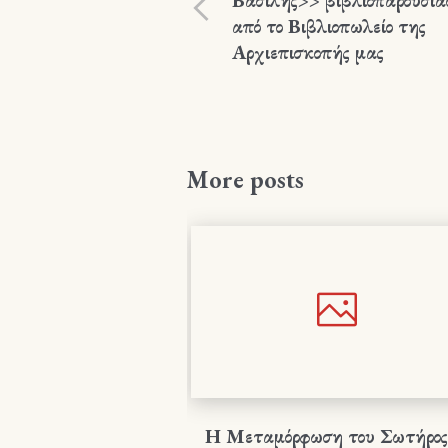
από το Βιβλιοπωλείο της
Αρχιεπισκοπής μας
More posts
Η Μεταμόρφωση του Σωτήρος