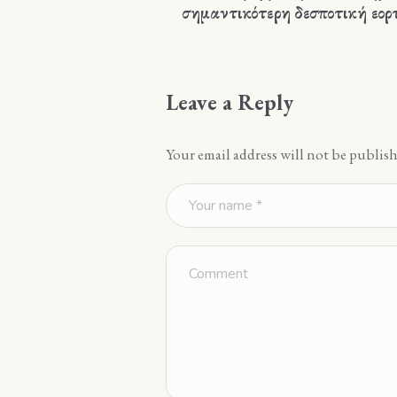
σημαντικότερη δεσποτική εορ
Leave a Reply
Your email address will not be publish