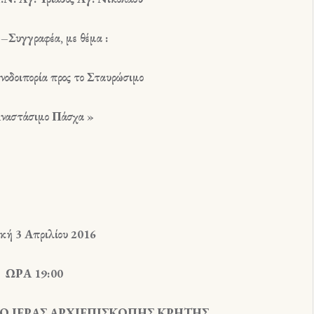
 –Συγγραφέα, με θέμα :
νοδοιπορία προς το Σταυρώσιμο
Αναστάσιμο Πάσχα
»
κή 3 Απριλίου 2016
ΩΡΑ 19:00
 ΙΕΡΑΣ ΑΡΧΙΕΠΙΣΚΟΠΗΣ ΚΡΗΤΗΣ