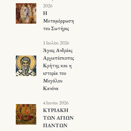
2026
Η
Μεταμόρφωση
του Σωτήρος
1 Ιουλίου 2026
Άγιος Ανδρέας
Αρχιεπίσκοπος
Κρήτης και η
ιστορία του
Μεγάλου
Κανόνα
4 Ιουνίου 2026
ΚΥΡΙΑΚΗ
ΤΩΝ ΑΓΙΩΝ
ΠΑΝΤΩΝ