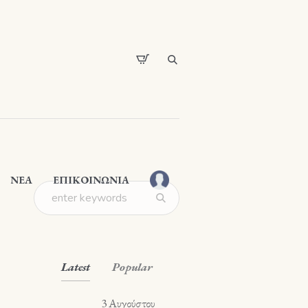
ΝΕΑ
ΕΠΙΚΟΙΝΩΝΙΑ
Latest
Popular
3 Αυγούστου