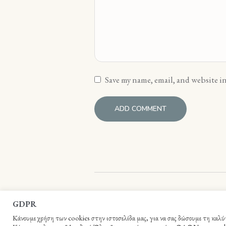
Save my name, email, and website in
Βιβλιοπωλείο Ιεράς Αρχιεπισκοπής Κρήτη
GDPR
Κάνουμε χρήση των cookies στην ιστοσελίδα μας, για να σας δώσουμε τη καλύτε