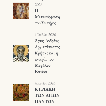
2026
Η
Μεταμόρφωση
του Σωτήρος
1 Ιουλίου 2026
Άγιος Ανδρέας
Αρχιεπίσκοπος
Κρήτης και η
ιστορία του
Μεγάλου
Κανόνα
4 Ιουνίου 2026
ΚΥΡΙΑΚΗ
ΤΩΝ ΑΓΙΩΝ
ΠΑΝΤΩΝ