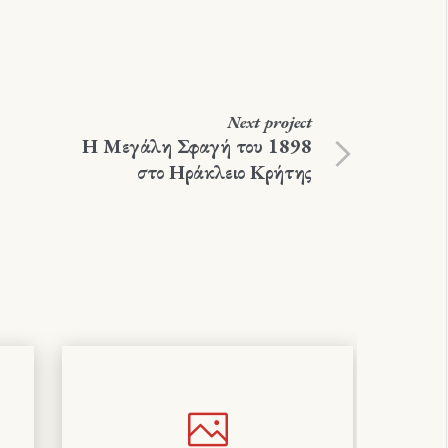
Next
project
Η Μεγάλη Σφαγή του 1898
στο Ηράκλειο Κρήτης