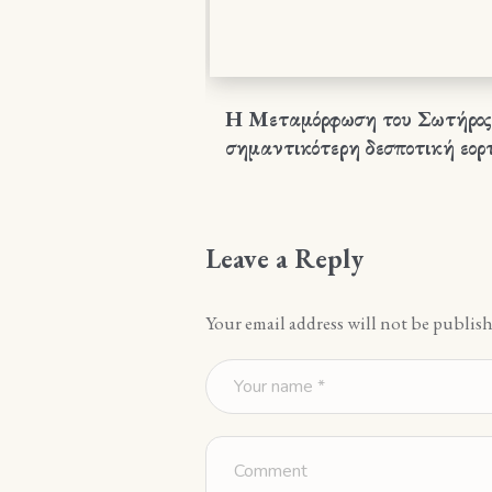
Η Μεταμόρφωση του Σωτήρος
σημαντικότερη δεσποτική εορ
Leave a Reply
Your email address will not be publish