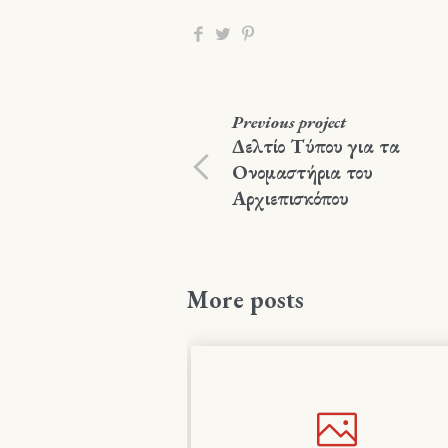
Previous
project
Δελτίο Τύπου για τα
Ονομαστήρια του
Αρχιεπισκόπου
More posts