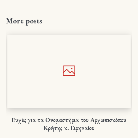
More posts
Ευχές για τα Ονομαστήρια του Αρχιεπισκόπου
Κρήτης κ. Ειρηναίου