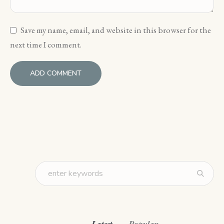
Save my name, email, and website in this browser for the
next time I comment.
Latest
Popular