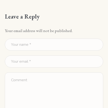
Leave a Reply
Your email address will not be published.