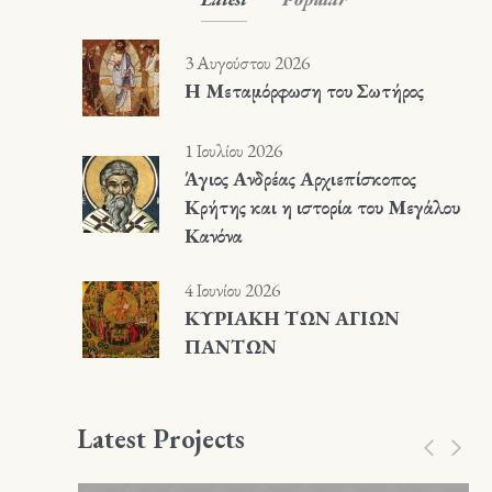
3 Αυγούστου 2026
Η Μεταμόρφωση του Σωτήρος
1 Ιουλίου 2026
Άγιος Ανδρέας Αρχιεπίσκοπος
Κρήτης και η ιστορία του Μεγάλου
Κανόνα
4 Ιουνίου 2026
ΚΥΡΙΑΚΗ ΤΩΝ ΑΓΙΩΝ
ΠΑΝΤΩΝ
Latest Projects