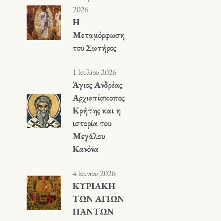
2026
Η
Μεταμόρφωση
του Σωτήρος
1 Ιουλίου 2026
Άγιος Ανδρέας
Αρχιεπίσκοπος
Κρήτης και η
ιστορία του
Μεγάλου
Κανόνα
4 Ιουνίου 2026
ΚΥΡΙΑΚΗ
ΤΩΝ ΑΓΙΩΝ
ΠΑΝΤΩΝ