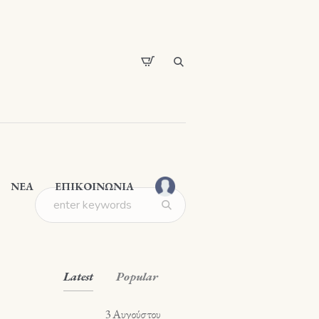
ΝΕΑ
ΕΠΙΚΟΙΝΩΝΙΑ
Latest
Popular
3 Αυγούστου