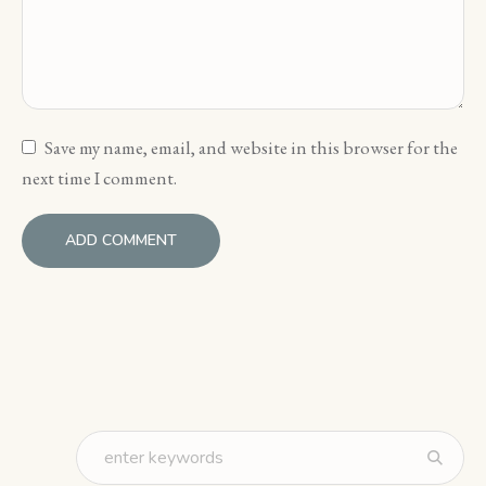
Save my name, email, and website in this browser for the
next time I comment.