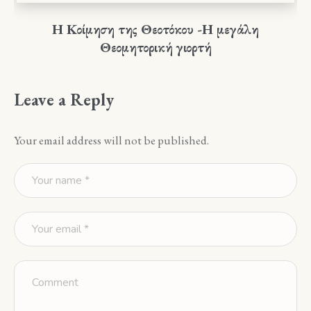
Η Κοίμηση της Θεοτόκου -Η μεγάλη
Θεομητορική γιορτή
Leave a Reply
Your email address will not be published.