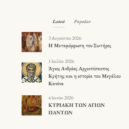
Latest
Popular
3 Αυγούστου 2026
Η Μεταμόρφωση του Σωτήρος
1 Ιουλίου 2026
Άγιος Ανδρέας Αρχιεπίσκοπος
Κρήτης και η ιστορία του Μεγάλου
Κανόνα
4 Ιουνίου 2026
ΚΥΡΙΑΚΗ ΤΩΝ ΑΓΙΩΝ
ΠΑΝΤΩΝ