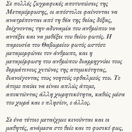
Σε πολλές ζωγραφικές αποτυπώσεις της
Μεταμόρφωσης, οι απόστολοι φαίνονται να
ανατρέπονται από τη θέα της θείας δόξας,
δείχνοντας την αδυναμία του ανθρώπου να
αντέξει και να μεθέξει του θείου φωτός. Η
παρουσία του Θαβωρείου φωτός ωστόσο
μεταμορφώνει τον άνθρωπο, και η
μεταμόρφωση του ανθρώπου διαρρηγνύει τους
δερμάτινους χιτώνες της ατομικότητας,
διανοίγοντας τους νοητούς οφθαλμούς του. Το
άτομο παύει να είναι απλώς άτομο,
αποκτώντας άλλη χωρητικότητα, καθώς μέσα
του χωρά και ο πλησίον, ο άλλος.
Σε ένα τέτοιο μεταίχμιο κινούνται και οι
μαθητές, ανάμεσα στο θείο και το φυσικό φως,