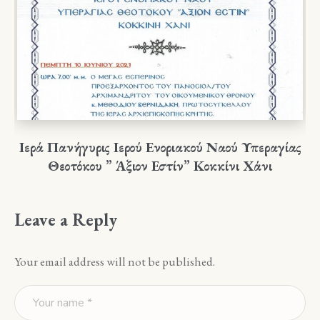
Ιερά Πανήγυρις Ιερού Ενοριακού Ναού Υπεραγίας
Θεοτόκου ” Άξιον Εστίν” Κοκκίνι Χάνι
Leave a Reply
Your email address will not be published.