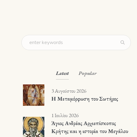
Latest
Popular
3 Αυγούστου 2026
Η Μεταμόρφωση του Σωτήρος
1 Ιουλίου 2026
Άγιος Ανδρέας Αρχιεπίσκοπος
Κρήτης και η ιστορία του Μεγάλου