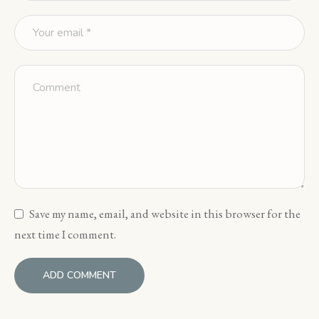
Save my name, email, and website in this browser for the
next time I comment.