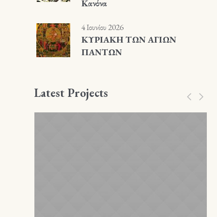
Κανόνα
4 Ιουνίου 2026
ΚΥΡΙΑΚΗ ΤΩΝ ΑΓΙΩΝ
ΠΑΝΤΩΝ
Latest Projects