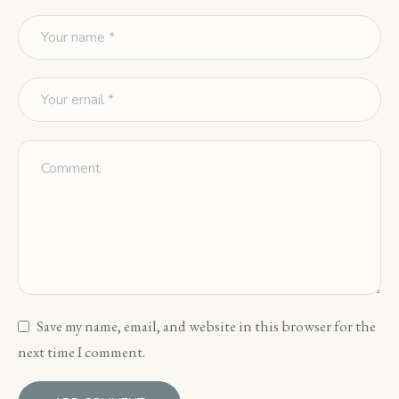
Save my name, email, and website in this browser for the
next time I comment.