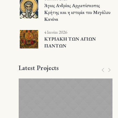
Άγιος Ανδρέας Αρχιεπίσκοπος
Κρήτης και η ιστορία του Μεγάλου
Κανόνα
4 Ιουνίου 2026
ΚΥΡΙΑΚΗ ΤΩΝ ΑΓΙΩΝ
ΠΑΝΤΩΝ
Latest Projects