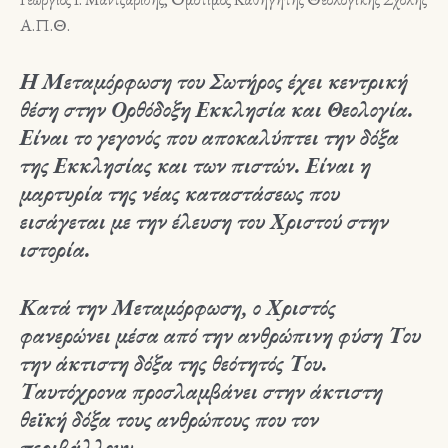
Α.Π.Θ.
Η Μεταμόρφωση του Σωτήρος έχει κεντρική
θέση στην Ορθόδοξη Εκκλησία και Θεολογία.
Είναι το γεγονός που αποκαλύπτει την δόξα
της Εκκλησίας και των πιστών. Είναι η
μαρτυρία της νέας καταστάσεως που
εισάγεται με την έλευση του Χριστού στην
ιστορία.
Κατά την Μεταμόρφωση, ο Χριστός
φανερώνει μέσα από την ανθρώπινη φύση Του
την άκτιστη δόξα της θεότητός Του.
Ταυτόχρονα προσλαμβάνει στην άκτιστη
θεϊκή δόξα τους ανθρώπους που τον
περιβάλλουν.