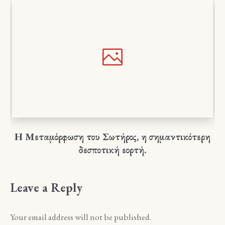
Η Μεταμόρφωση του Σωτήρος, η σημαντικότερη
δεσποτική εορτή.
Leave a Reply
Your email address will not be published.