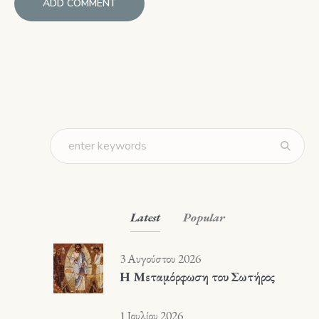
Latest
Popular
3 Αυγούστου 2026
Η Μεταμόρφωση του Σωτήρος
1 Ιουλίου 2026