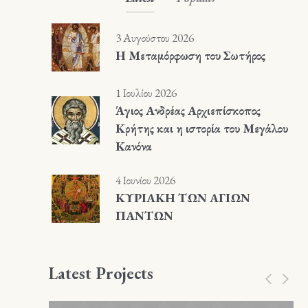
3 Αυγούστου 2026
Η Μεταμόρφωση του Σωτήρος
1 Ιουλίου 2026
Άγιος Ανδρέας Αρχιεπίσκοπος
Κρήτης και η ιστορία του Μεγάλου
Κανόνα
4 Ιουνίου 2026
ΚΥΡΙΑΚΗ ΤΩΝ ΑΓΙΩΝ
ΠΑΝΤΩΝ
Latest Projects