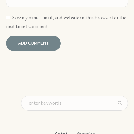
Save my name, email, and website in this browser for the
next time I comment.
Latest
Popular