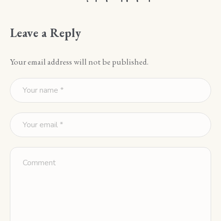
Leave a Reply
Your email address will not be published.