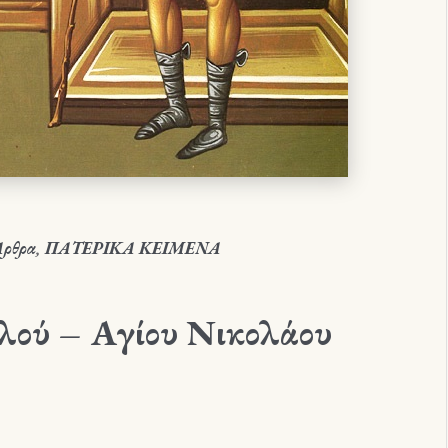
Άρθρα
,
ΠΑΤΕΡΙΚΑ ΚΕΙΜΕΝΑ
λού – Αγίου Νικολάου