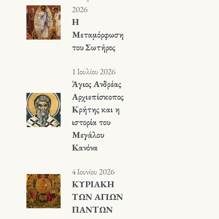
2026
Η
Μεταμόρφωση
του Σωτήρος
1 Ιουλίου 2026
Άγιος Ανδρέας
Αρχιεπίσκοπος
Κρήτης και η
ιστορία του
Μεγάλου
Κανόνα
4 Ιουνίου 2026
ΚΥΡΙΑΚΗ
ΤΩΝ ΑΓΙΩΝ
ΠΑΝΤΩΝ