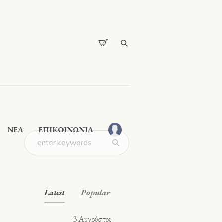
ΝΕΑ
ΕΠΙΚΟΙΝΩΝΙΑ
Latest
Popular
3 Αυγούστου