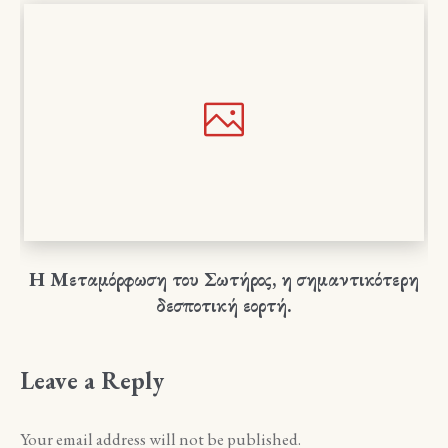
Η Μεταμόρφωση του Σωτήρος, η σημαντικότερη
δεσποτική εορτή.
Leave a Reply
Your email address will not be published.