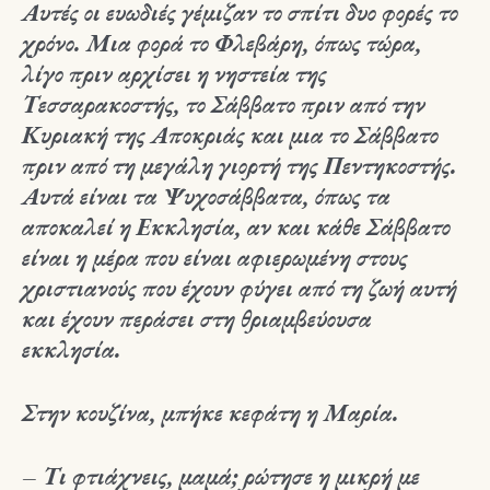
Αυτές οι ευωδιές γέμιζαν το σπίτι δυο φορές το
χρόνο. Μια φορά το Φλεβάρη, όπως τώρα,
λίγο πριν αρχίσει η νηστεία της
Τεσσαρακοστής, το Σάββατο πριν από την
Κυριακή της Αποκριάς και μια το Σάββατο
πριν από τη μεγάλη γιορτή της Πεντηκοστής.
Αυτά είναι τα Ψυχοσάββατα, όπως τα
αποκαλεί η Εκκλησία, αν και κάθε Σάββατο
είναι η μέρα που είναι αφιερωμένη στους
χριστιανούς που έχουν φύγει από τη ζωή αυτή
και έχουν περάσει στη θριαμβεύουσα
εκκλησία.
Στην κουζίνα, μπήκε κεφάτη η Μαρία.
– Τι φτιάχνεις, μαμά; ρώτησε η μικρή με