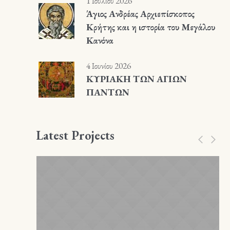
1 Ιουλίου 2026
Άγιος Ανδρέας Αρχιεπίσκοπος
Κρήτης και η ιστορία του Μεγάλου
Κανόνα
4 Ιουνίου 2026
ΚΥΡΙΑΚΗ ΤΩΝ ΑΓΙΩΝ
ΠΑΝΤΩΝ
Latest Projects