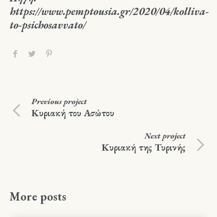
https://www.pemptousia.gr/2020/04/kolliva-
to-psichosavvato/
Previous
project
Κυριακή του Ασώτου
Next
project
Κυριακή της Τυρινής
More posts