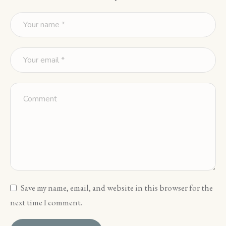
Save my name, email, and website in this browser for the
next time I comment.