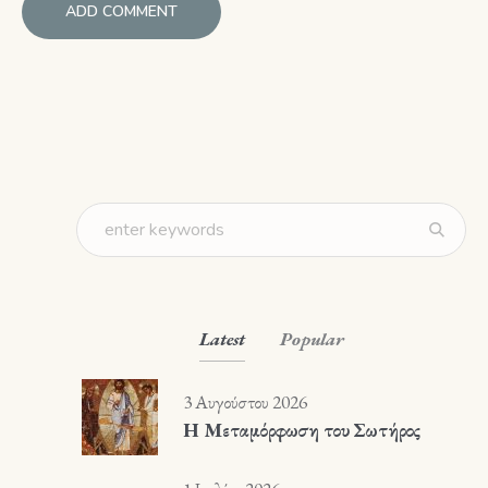
Latest
Popular
3 Αυγούστου 2026
Η Μεταμόρφωση του Σωτήρος