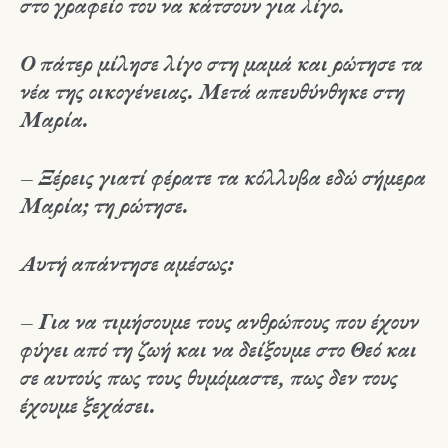
στο γραφείο του να κάτσουν για λίγο.
Ο πάτερ μίλησε λίγο στη μαμά και ρώτησε τα
νέα της οικογένειας. Μετά απευθύνθηκε στη
Μαρία.
– Ξέρεις γιατί φέρατε τα κόλλυβα εδώ σήμερα
Μαρία; τη ρώτησε.
Αυτή απάντησε αμέσως:
– Για να τιμήσουμε τους ανθρώπους που έχουν
φύγει από τη ζωή και να δείξουμε στο Θεό και
σε αυτούς πως τους θυμόμαστε, πως δεν τους
έχουμε ξεχάσει.