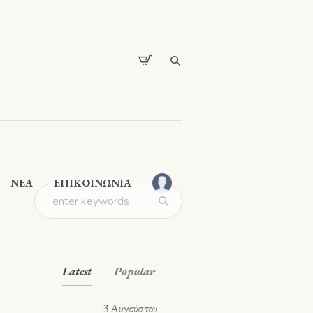
ΝΕΑ
ΕΠΙΚΟΙΝΩΝΙΑ
Latest
Popular
3 Αυγούστου