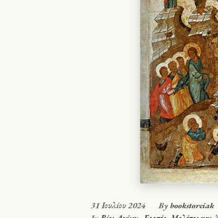
31 Ιουλίου 2024
By
bookstoreiak