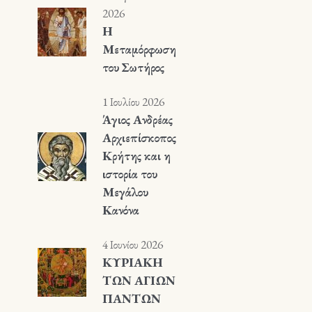
2026
Η
Μεταμόρφωση
του Σωτήρος
1 Ιουλίου 2026
Άγιος Ανδρέας
Αρχιεπίσκοπος
Κρήτης και η
ιστορία του
Μεγάλου
Κανόνα
4 Ιουνίου 2026
ΚΥΡΙΑΚΗ
ΤΩΝ ΑΓΙΩΝ
ΠΑΝΤΩΝ