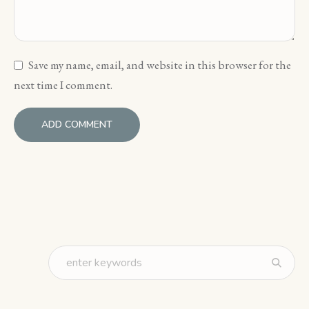
Save my name, email, and website in this browser for the
next time I comment.