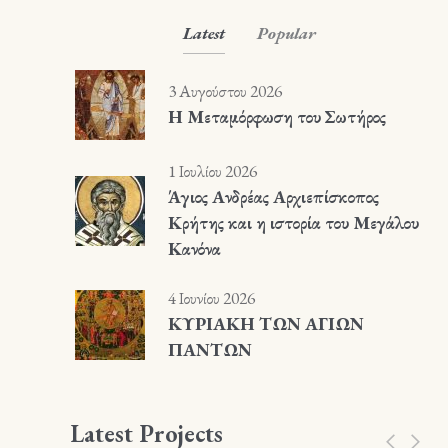
Latest
Popular
3 Αυγούστου 2026
Η Μεταμόρφωση του Σωτήρος
1 Ιουλίου 2026
Άγιος Ανδρέας Αρχιεπίσκοπος
Κρήτης και η ιστορία του Μεγάλου
Κανόνα
4 Ιουνίου 2026
ΚΥΡΙΑΚΗ ΤΩΝ ΑΓΙΩΝ
ΠΑΝΤΩΝ
Latest Projects