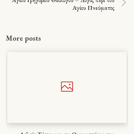
Αγίου Πνεύματος
More posts