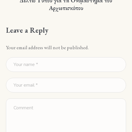
Δελτίο Τύπου για τα Ονομαστήρια του
Αρχιεπισκόπου
Leave a Reply
Your email address will not be published.