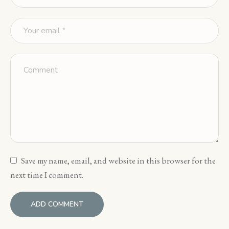
Save my name, email, and website in this browser for the
next time I comment.