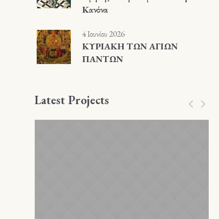
Κανόνα
4 Ιουνίου 2026
ΚΥΡΙΑΚΗ ΤΩΝ ΑΓΙΩΝ
ΠΑΝΤΩΝ
Latest Projects