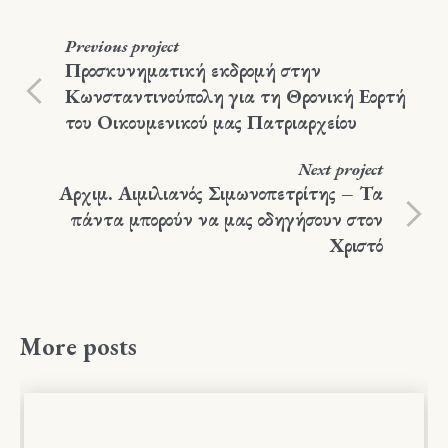
Previous
project
Προσκυνηματική εκδρομή στην
Κωνσταντινούπολη για τη Θρονική Εορτή
του Οικουμενικού μας Πατριαρχείου
Next
project
Αρχιμ. Αιμιλιανός Σιμωνοπετρίτης – Τα
πάντα μπορούν να μας οδηγήσουν στον
Χριστό
More posts