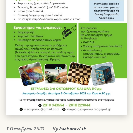
5 Οκτωβρίου 2023
By
bookstoreiak