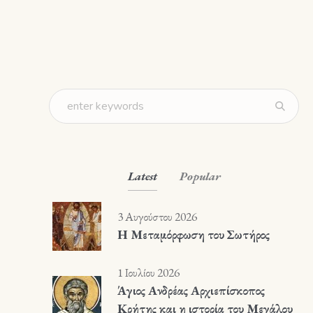
Latest
Popular
3 Αυγούστου 2026
Η Μεταμόρφωση του Σωτήρος
1 Ιουλίου 2026
Άγιος Ανδρέας Αρχιεπίσκοπος
Κρήτης και η ιστορία του Μεγάλου