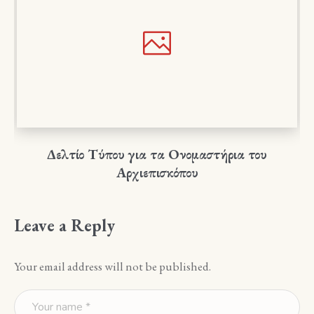
Δελτίο Τύπου για τα Ονομαστήρια του
Αρχιεπισκόπου
Leave a Reply
Your email address will not be published.