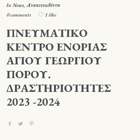
In
News
,
Ανακοινωθέντα
0 comments
1 like
ΠΝΕΥΜΑΤΙΚΟ
ΚΕΝΤΡΟ ΕΝΟΡΙΑΣ
ΑΓΙΟΥ ΓΕΩΡΓΙΟΥ
ΠΟΡΟΥ.
ΔΡΑΣΤΗΡΙΟΤΗΤΕΣ
2023 -2024