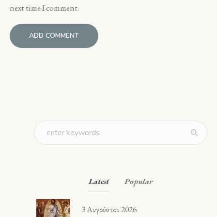
next time I comment.
Latest
Popular
3 Αυγούστου 2026