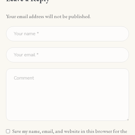
Your email address will not be published.
Save my name, email, and website in this browser for the