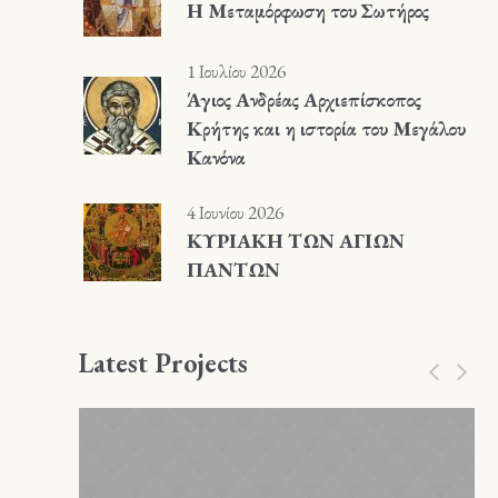
Η Μεταμόρφωση του Σωτήρος
1 Ιουλίου 2026
Άγιος Ανδρέας Αρχιεπίσκοπος
Κρήτης και η ιστορία του Μεγάλου
Κανόνα
4 Ιουνίου 2026
ΚΥΡΙΑΚΗ ΤΩΝ ΑΓΙΩΝ
ΠΑΝΤΩΝ
Latest Projects