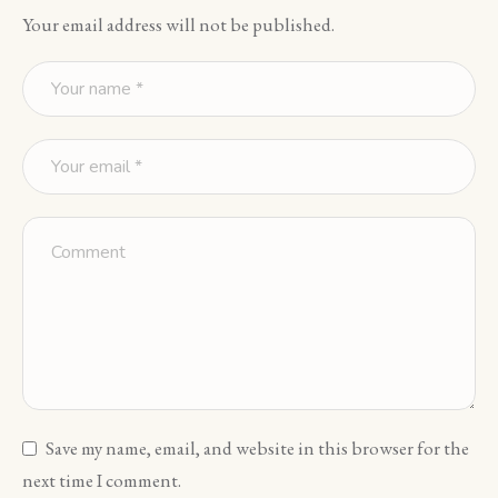
Your email address will not be published.
Save my name, email, and website in this browser for the
next time I comment.