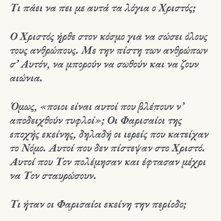
Τι πάει να πει με αυτά τα λόγια ο Χριστός;
Ο Χριστός ήρθε στον κόσμο για να σώσει όλους
τους ανθρώπους. Με την πίστη των ανθρώπων
σ’ Αυτόν, να μπορούν να σωθούν και να ζουν
αιώνια.
Όμως, «ποιοι είναι αυτοί που βλέπουν ν’
αποδειχθούν τυφλοί»; Οι Φαρισαίοι της
εποχής εκείνης, δηλαδή οι ιερείς που κατείχαν
το Νόμο. Αυτοί που δεν πίστεψαν στο Χριστό.
Αυτοί που Τον πολέμησαν και έφτασαν μέχρι
να Τον σταυρώσουν.
Τι ήταν οι Φαρισαίοι εκείνη την περίοδο;