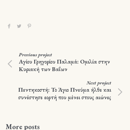
Previous
project
Αγίου Γρηγορίου Παλαμά: Ομιλία στην
Κυριακή των Βαΐων
Next
project
Πεντηκοστή: Το Άγιο Πνεύμα ήλθε και
συνέστησε εορτή που μένει στους αιώνες
More posts