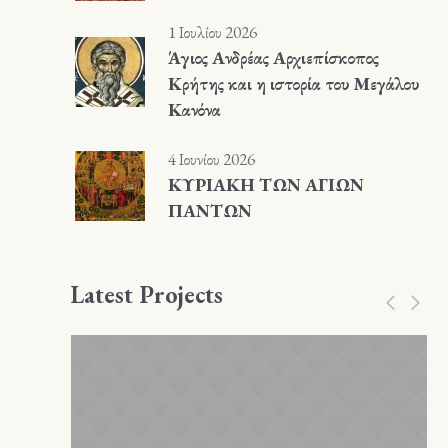
1 Ιουλίου 2026
Άγιος Ανδρέας Αρχιεπίσκοπος
Κρήτης και η ιστορία του Μεγάλου
Κανόνα
4 Ιουνίου 2026
ΚΥΡΙΑΚΗ ΤΩΝ ΑΓΙΩΝ
ΠΑΝΤΩΝ
Latest Projects