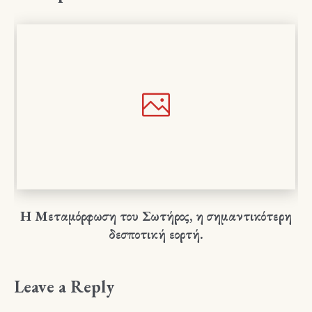
Η Μεταμόρφωση του Σωτήρος, η σημαντικότερη
δεσποτική εορτή.
Leave a Reply