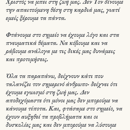
Χριστός να μπει στη ζωή μας. Δεν Τον δίνουμε
την απαιτούμενη θέση στη καρδιά μας, γιατί
εμείς ξέρουμε τα πάντα.
Φτάνουμε στο σημείο να έχουμε λόγο και στα
πνευματικά θέματα. Να κόβουμε και να
ράβουμε ανάλογα με τις δικές μας δυνάμεις
και προτιμήσεις.
Όλα τα παραπάνω, δείχνουν κάτι που
ταλανίζει τον σημερινό άνθρωπο· δείχνει ότι
έχουμε εγωισμό στη ζωή μας. Δεν
αποδεχόμαστε ότι μόνοι μας δεν μπορούμε να
κάνουμε τίποτα. Και, φτάσαμε στο σημείο, να
έχουν αυξηθεί τα προβλήματα και οι
δυσκολίες μας και δεν μπορούμε να λύσουμε