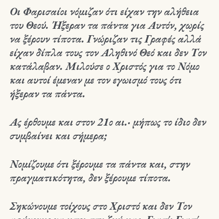
Οι Φαρισαίοι νόμιζαν ότι είχαν την αλήθεια
του Θεού. Ήξεραν τα πάντα για Αυτόν, χωρίς
να ξέρουν τίποτα. Γνώριζαν τις Γραφές αλλά
είχαν δίπλα τους τον Αληθινό Θεό και δεν Τον
κατάλαβαν. Μιλούσε ο Χριστός για το Νόμο
και αυτοί έμεναν με τον εγωισμό τους ότι
ήξεραν τα πάντα.
Ας έρθουμε και στον 21ο αι.· μήπως το ίδιο δεν
συμβαίνει και σήμερα;
Νομίζουμε ότι ξέρουμε τα πάντα και, στην
πραγματικότητα, δεν ξέρουμε τίποτα.
Σηκώνουμε τοίχους στο Χριστό και δεν Τον