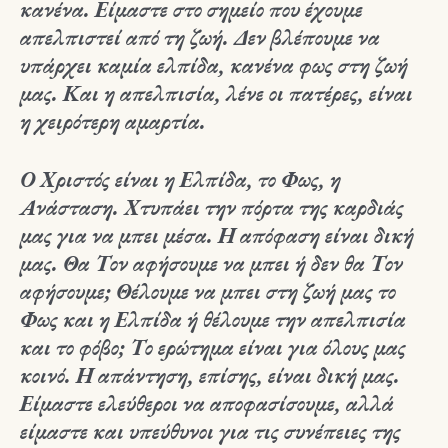
κανένα. Είμαστε στο σημείο που έχουμε
απελπιστεί από τη ζωή. Δεν βλέπουμε να
υπάρχει καμία ελπίδα, κανένα φως στη ζωή
μας. Και η απελπισία, λένε οι πατέρες, είναι
η χειρότερη αμαρτία.
Ο Χριστός είναι η Ελπίδα, το Φως, η
Ανάσταση. Χτυπάει την πόρτα της καρδιάς
μας για να μπει μέσα. Η απόφαση είναι δική
μας. Θα Τον αφήσουμε να μπει ή δεν θα Τον
αφήσουμε; Θέλουμε να μπει στη ζωή μας το
Φως και η Ελπίδα ή θέλουμε την απελπισία
και το φόβο; Το ερώτημα είναι για όλους μας
κοινό. Η απάντηση, επίσης, είναι δική μας.
Είμαστε ελεύθεροι να αποφασίσουμε, αλλά
είμαστε και υπεύθυνοι για τις συνέπειες της