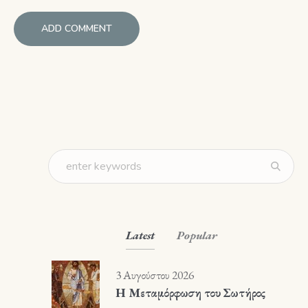
Latest
Popular
3 Αυγούστου 2026
Η Μεταμόρφωση του Σωτήρος