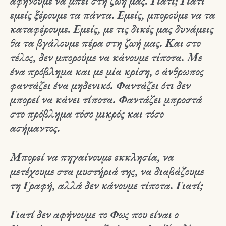
αφήνουμε να μπει στη ζωή μας. Γιατί; Γιατί
εμείς ξέρουμε τα πάντα. Εμείς, μπορούμε να τα
καταφέρουμε. Εμείς, με τις δικές μας δυνάμεις
θα τα βγάλουμε πέρα στη ζωή μας. Και στο
τέλος, δεν μπορούμε να κάνουμε τίποτα. Με
ένα πρόβλημα και με μία κρίση, ο άνθρωπος
φαντάζει ένα μηδενικό. Φαντάζει ότι δεν
μπορεί να κάνει τίποτα. Φαντάζει μπροστά
στο πρόβλημα τόσο μικρός και τόσο
ασήμαντος.
Μπορεί να πηγαίνουμε εκκλησία, να
μετέχουμε στα μυστήριά της, να διαβάζουμε
τη Γραφή, αλλά δεν κάνουμε τίποτα. Γιατί;
Γιατί δεν αφήνουμε το Φως που είναι ο