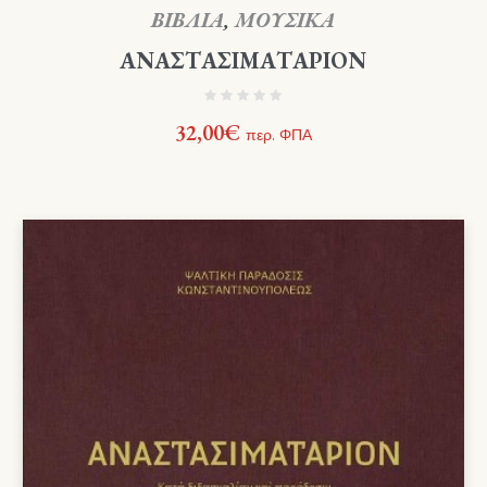
ΒΙΒΛΙΑ
,
ΜΟΥΣΙΚΑ
ΑΝΑΣΤΑΣΙΜΑΤΑΡΙΟΝ
32,00
€
περ. ΦΠΑ