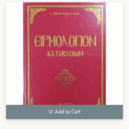
Add to Cart