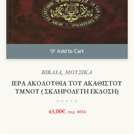
Add to Cart
ΒΙΒΛΙΑ
,
ΜΟΥΣΙΚΑ
ΙΕΡΑ ΑΚΟΛΟΥΘΙΑ ΤΟΥ ΑΚΑΘΙΣΤΟΥ
ΥΜΝΟΥ ( ΣΚΛΗΡΟΔΕΤΗ ΕΚΔΟΣΗ)
43,00
€
περ. ΦΠΑ