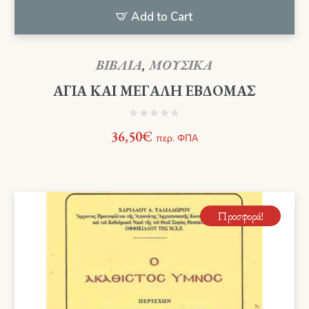
Add to Cart
ΒΙΒΛΙΑ
,
ΜΟΥΣΙΚΑ
ΑΓΙΑ ΚΑΙ ΜΕΓΑΛΗ ΕΒΔΟΜΑΣ
36,50
€
περ. ΦΠΑ
Προσφορά!