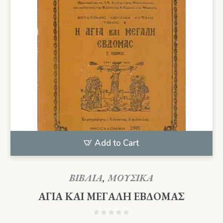
Add to Cart
ΒΙΒΛΙΑ
,
ΜΟΥΣΙΚΑ
ΑΓΙΑ ΚΑΙ ΜΕΓΑΛΗ ΕΒΔΟΜΑΣ