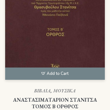
Add to Cart
ΒΙΒΛΙΑ
,
ΜΟΥΣΙΚΑ
ΑΝΑΣΤΑΣΙΜΑΤΑΡΙΟΝ ΣΤΑΝΙΤΣΑ
ΤΟΜΟΣ Β ΟΡΘΡΟΣ