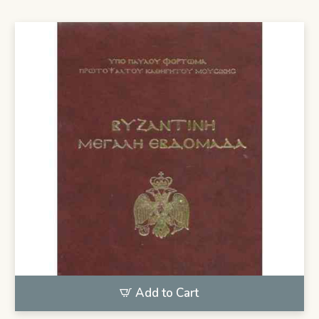
Add to Cart