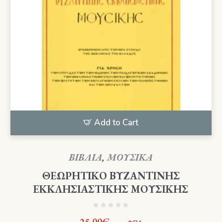
Add to Cart
ΒΙΒΛΙΑ
,
ΜΟΥΣΙΚΑ
ΘΕΩΡΗΤΙΚΟ ΒΥΖΑΝΤΙΝΗΣ
ΕΚΚΛΗΣΙΑΣΤΙΚΗΣ ΜΟΥΣΙΚΗΣ
25,00
€