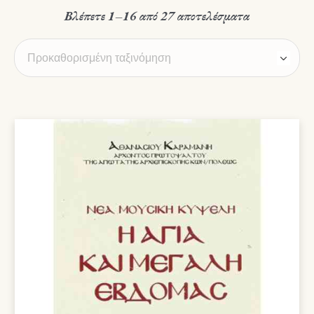
Βλέπετε 1–16 από 27 αποτελέσματα