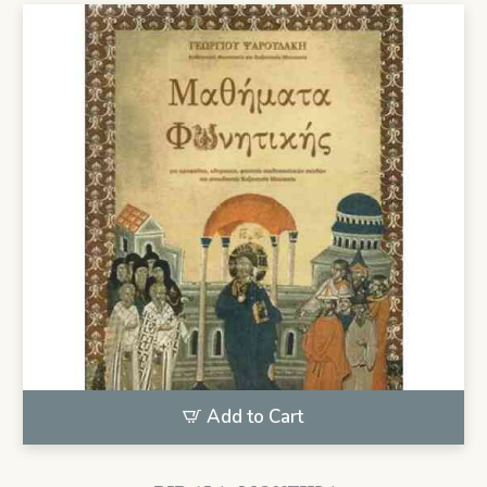
Add to Cart