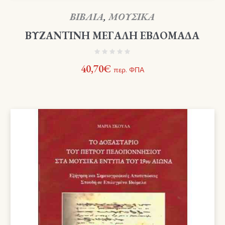
ΒΙΒΛΙΑ
,
ΜΟΥΣΙΚΑ
ΒΥΖΑΝΤΙΝΗ ΜΕΓΑΛΗ ΕΒΔΟΜΑΔΑ
40,70
€
περ. ΦΠΑ