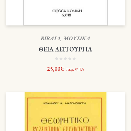
ΒΙΒΛΙΑ
,
ΜΟΥΣΙΚΑ
ΘΕΙΑ ΛΕΙΤΟΥΡΓΙΑ
25,00
€
περ. ΦΠΑ