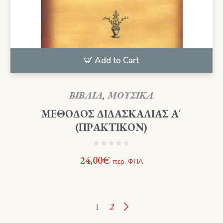
Add to Cart
ΒΙΒΛΙΑ
,
ΜΟΥΣΙΚΑ
ΜΕΘΟΔΟΣ ΔΙΔΑΣΚΑΛΙΑΣ Α΄
(ΠΡΑΚΤΙΚΟΝ)
24,00
€
περ. ΦΠΑ
1
2