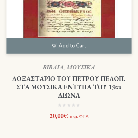
Add to Cart
ΒΙΒΛΙΑ
,
ΜΟΥΣΙΚΑ
ΔΟΞΑΣΤΑΡΙΟ ΤΟΥ ΠΕΤΡΟΥ ΠΕΛΟΠ.
ΣΤΑ ΜΟΥΣΙΚΑ ΕΝΤΥΠΑ ΤΟΥ 19ου
ΑΙΩΝΑ
20,00
€
περ. ΦΠΑ