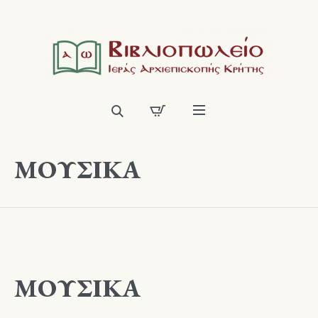
ΜΟΥΣΙΚΑ
ΜΟΥΣΙΚΑ