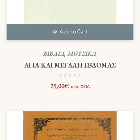
Add to Cart
ΒΙΒΛΙΑ
,
ΜΟΥΣΙΚΑ
ΑΓΙΑ ΚΑΙ ΜΕΓΑΛΗ ΕΒΔΟΜΑΣ
25,00
€
περ. ΦΠΑ