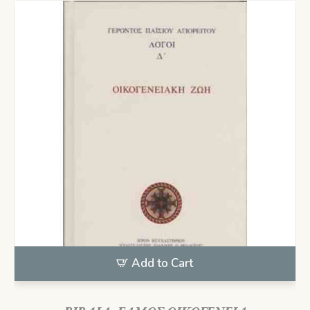
Add to Cart