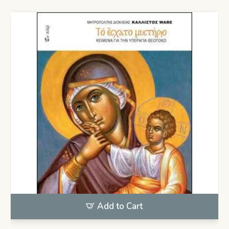
Add to Cart