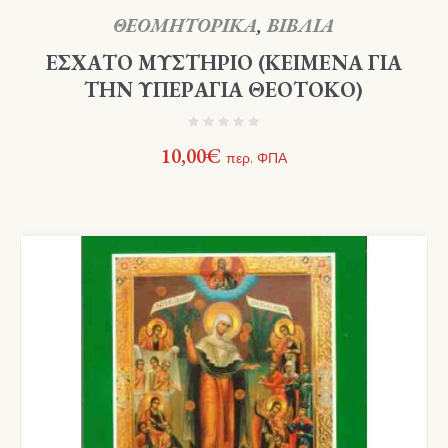
ΘΕΟΜΗΤΟΡΙΚΑ
,
ΒΙΒΛΙΑ
ΕΣΧΑΤΟ ΜΥΣΤΗΡΙΟ (ΚΕΙΜΕΝΑ ΓΙΑ
ΤΗΝ ΥΠΕΡΑΓΙΑ ΘΕΟΤΟΚΟ)
10,00
€
περ. ΦΠΑ