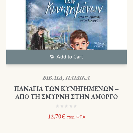
Add to Cart
ΒΙΒΛΙΑ
,
ΠΑΙΔΙΚΑ
ΠΑΝΑΓΙΑ ΤΩΝ ΚΥΝΗΓΗΜΕΝΩΝ –
ΑΠΟ ΤΗ ΣΜΥΡΝΗ ΣΤΗΝ ΑΜΟΡΓΟ
12,70
€
περ. ΦΠΑ