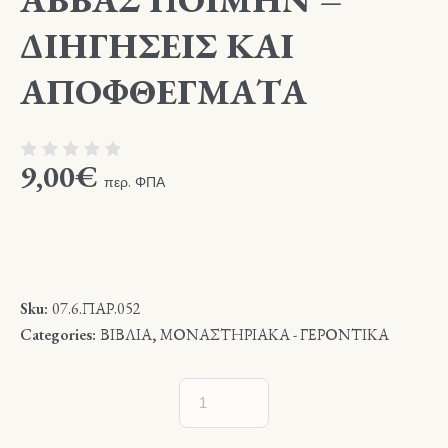
ΔΙΗΓΗΣΕΙΣ ΚΑΙ
ΑΠΟΦΘΕΓΜΑΤΑ
9,00
€
περ. ΦΠΑ
Sku:
07.6.ΠΑΡ.052
Categories:
ΒΙΒΛΙΑ
,
ΜΟΝΑΣΤΗΡΙΑΚΑ - ΓΕΡΟΝΤΙΚΑ