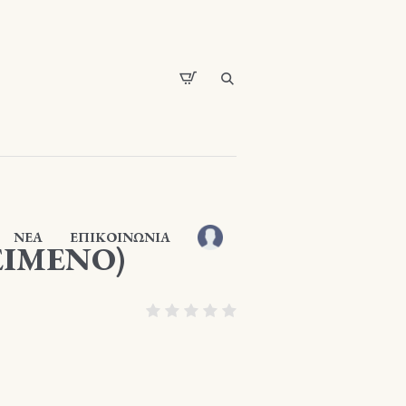
ΝΕΑ
ΕΠΙΚΟΙΝΩΝΙΑ
ΕΙΜΕΝΟ)