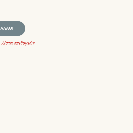
ΚΑΛΆΘΙ
 λίστα επιθυμιών