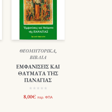
ΘΕΟΜΗΤΟΡΙΚΑ
,
ΒΙΒΛΙΑ
ΕΜΦΑΝΙΣΕΙΣ ΚΑΙ
ΘΑΥΜΑΤΑ ΤΗΣ
ΠΑΝΑΓΙΑΣ
8,00
€
περ. ΦΠΑ