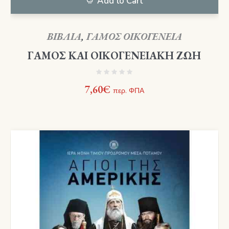
Add to Cart
ΒΙΒΛΙΑ
,
ΓΑΜΟΣ ΟΙΚΟΓΕΝΕΙΑ
ΓΑΜΟΣ ΚΑΙ ΟΙΚΟΓΕΝΕΙΑΚΗ ΖΩΗ
7,60
€
περ. ΦΠΑ