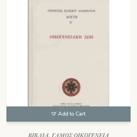
Add to Cart
ΒΙΒΛΙΑ
,
ΓΑΜΟΣ ΟΙΚΟΓΕΝΕΙΑ