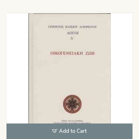
Add to Cart