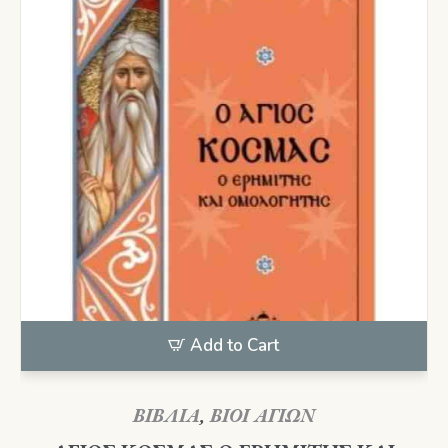
Add to Cart
ΒΙΒΛΙΑ
,
ΒΙΟΙ ΑΓΙΩΝ