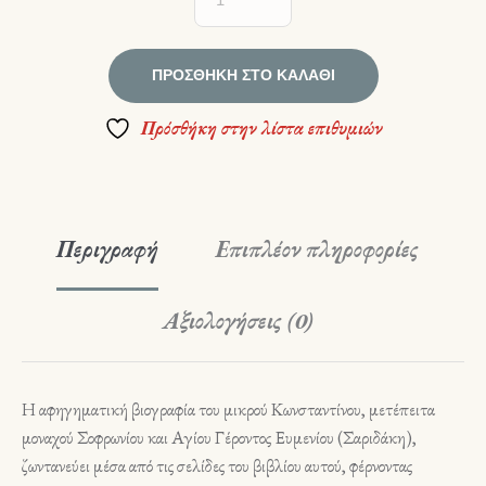
ΠΡΟΣΘΉΚΗ ΣΤΟ ΚΑΛΆΘΙ
Πρόσθήκη στην λίστα επιθυμιών
Περιγραφή
Επιπλέον πληροφορίες
Αξιολογήσεις (0)
Η αφηγηματική βιογραφία του μικρού Κωνσταντίνου, μετέπειτα
μοναχού Σοφρωνίου και Αγίου Γέροντος Ευμενίου (Σαριδάκη),
ζωντανεύει μέσα από τις σελίδες του βιβλίου αυτού, φέρνοντας