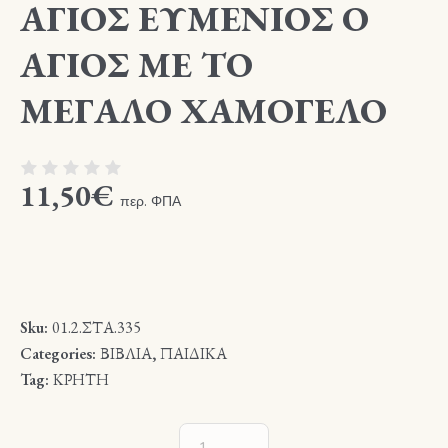
ΑΓΙΟΣ ΕΥΜΕΝΙΟΣ Ο
ΑΓΙΟΣ ΜΕ ΤΟ
ΜΕΓΑΛΟ ΧΑΜΟΓΕΛΟ
11,50
€
περ. ΦΠΑ
Sku:
01.2.ΣΤΑ.335
Categories:
ΒΙΒΛΙΑ
,
ΠΑΙΔΙΚΑ
Tag:
ΚΡΗΤΗ