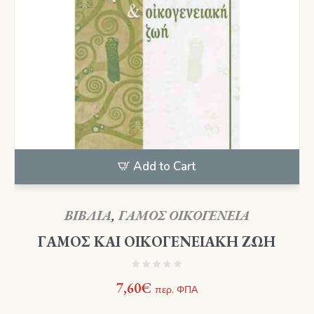
Add to Cart
ΒΙΒΛΙΑ
,
ΓΑΜΟΣ ΟΙΚΟΓΕΝΕΙΑ
ΓΑΜΟΣ ΚΑΙ ΟΙΚΟΓΕΝΕΙΑΚΗ ΖΩΗ
7,60
€
περ. ΦΠΑ