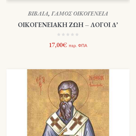
ΒΙΒΛΙΑ
,
ΓΑΜΟΣ ΟΙΚΟΓΕΝΕΙΑ
ΟΙΚΟΓΕΝΕΙΑΚΗ ΖΩΗ – ΛΟΓΟΙ Δ’
17,00
€
περ. ΦΠΑ