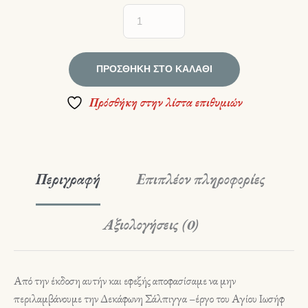
ΠΡΟΣΘΉΚΗ ΣΤΟ ΚΑΛΆΘΙ
Πρόσθήκη στην λίστα επιθυμιών
Περιγραφή
Επιπλέον πληροφορίες
Αξιολογήσεις (0)
Από την έκδοση αυτήν και εφεξής αποφασίσαμε να μην
περιλαμβάνουμε την Δεκάφωνη Σάλπιγγα –έργο του Αγίου Ιωσήφ