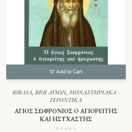
Add to Cart
ΒΙΒΛΙΑ
,
ΒΙΟΙ ΑΓΙΩΝ
,
ΜΟΝΑΣΤΗΡΙΑΚΑ -
ΓΕΡΟΝΤΙΚΑ
ΑΓΙΟΣ ΣΩΦΡΟΝΙΟΣ Ο ΑΓΙΟΡΕΙΤΗΣ
ΚΑΙ ΗΣΥΧΑΣΤΗΣ