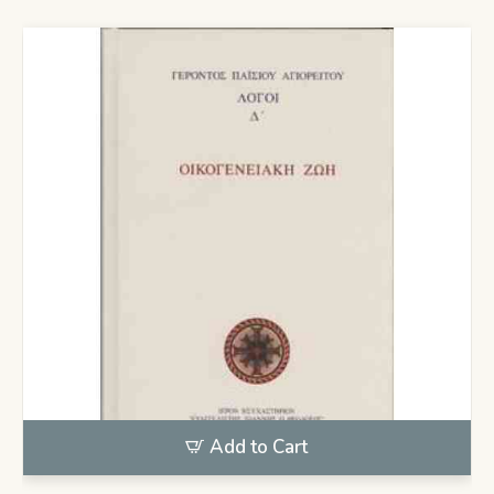
Add to Cart