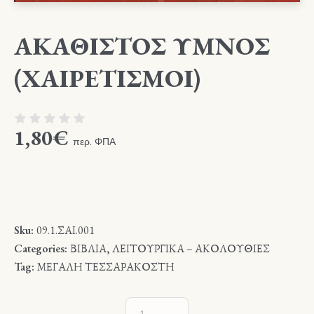
ΑΚΑΘΙΣΤΟΣ ΥΜΝΟΣ
(ΧΑΙΡΕΤΙΣΜΟΙ)
1,80
€
περ. ΦΠΑ
Sku:
09.1.ΣΑΙ.001
Categories:
ΒΙΒΛΙΑ
,
ΛΕΙΤΟΥΡΓΙΚΑ – ΑΚΟΛΟΥΘΙΕΣ
Tag:
ΜΕΓΑΛΗ ΤΕΣΣΑΡΑΚΟΣΤΗ