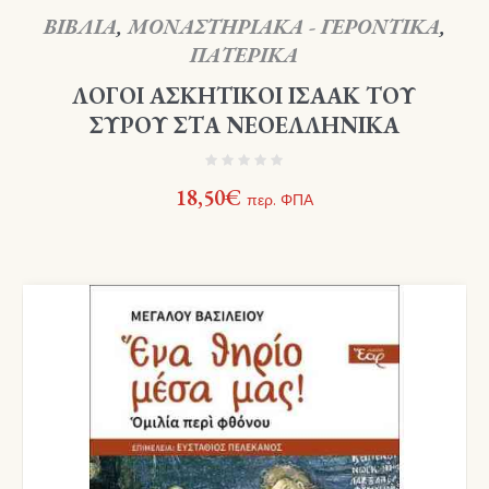
ΒΙΒΛΙΑ
,
ΜΟΝΑΣΤΗΡΙΑΚΑ - ΓΕΡΟΝΤΙΚΑ
,
ΠΑΤΕΡΙΚΑ
ΛΟΓΟΙ ΑΣΚΗΤΙΚΟΙ ΙΣΑΑΚ ΤΟΥ
ΣΥΡΟΥ ΣΤΑ ΝΕΟΕΛΛΗΝΙΚΑ
18,50
€
περ. ΦΠΑ