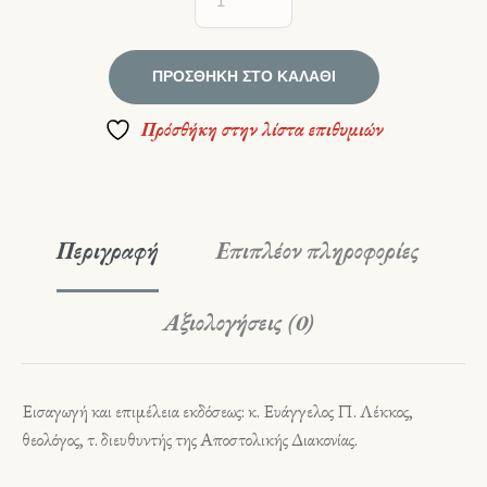
ΠΡΟΣΘΉΚΗ ΣΤΟ ΚΑΛΆΘΙ
Πρόσθήκη στην λίστα επιθυμιών
Περιγραφή
Επιπλέον πληροφορίες
Αξιολογήσεις (0)
Εισαγωγή και επιμέλεια εκδόσεως: κ. Ευάγγελος Π. Λέκκος,
θεολόγος, τ. διευθυντής της Αποστολικής Διακονίας.