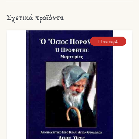
Σχετικά προϊόντα
Προσφορά!