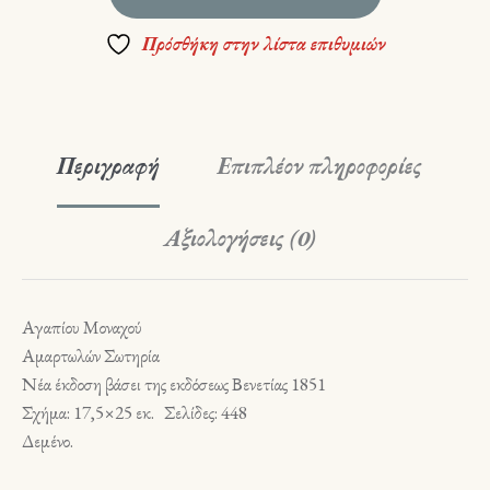
Πρόσθήκη στην λίστα επιθυμιών
Περιγραφή
Επιπλέον πληροφορίες
Αξιολογήσεις (0)
Αγαπίου Μοναχού
Αμαρτωλών Σωτηρία
Νέα έκδοση βάσει της εκδόσεως Βενετίας 1851
Σχήμα: 17,5×25 εκ. Σελίδες: 448
Δ
εμένο.