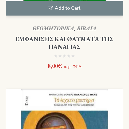
Add to Cart
ΘΕΟΜΗΤΟΡΙΚΑ
,
ΒΙΒΛΙΑ
ΕΜΦΑΝΙΣΕΙΣ ΚΑΙ ΘΑΥΜΑΤΑ ΤΗΣ
ΠΑΝΑΓΙΑΣ
8,00
€
περ. ΦΠΑ