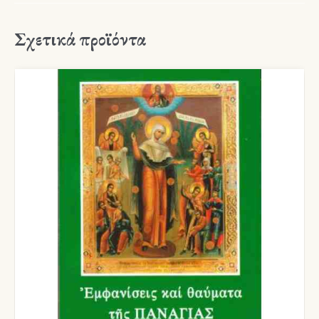
Σχετικά προϊόντα