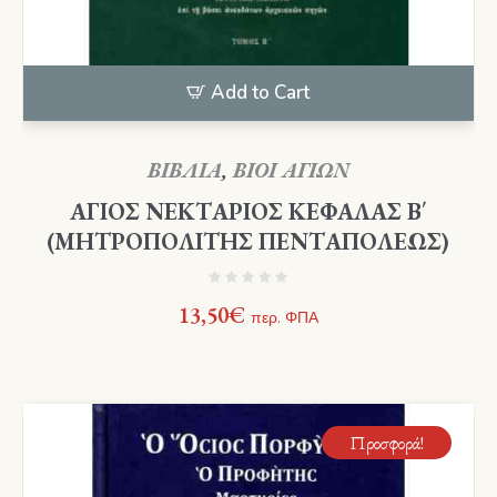
Add to Cart
ΒΙΒΛΙΑ
,
ΒΙΟΙ ΑΓΙΩΝ
ΑΓΙΟΣ ΝΕΚΤΑΡΙΟΣ ΚΕΦΑΛΑΣ Β΄
(ΜΗΤΡΟΠΟΛΙΤΗΣ ΠΕΝΤΑΠΟΛΕΩΣ)
13,50
€
περ. ΦΠΑ
Προσφορά!