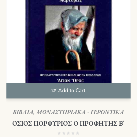
Add to Cart
ΒΙΒΛΙΑ
,
ΜΟΝΑΣΤΗΡΙΑΚΑ - ΓΕΡΟΝΤΙΚΑ
ΟΣΙΟΣ ΠΟΡΦΥΡΙΟΣ Ο ΠΡΟΦΗΤΗΣ Β΄