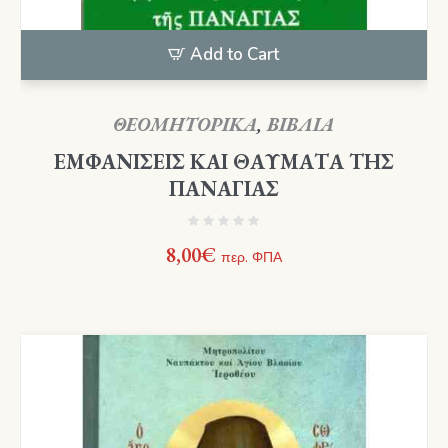
Add to Cart
ΘΕΟΜΗΤΟΡΙΚΑ
,
ΒΙΒΛΙΑ
ΕΜΦΑΝΙΣΕΙΣ ΚΑΙ ΘΑΥΜΑΤΑ ΤΗΣ
ΠΑΝΑΓΙΑΣ
8,00
€
περ. ΦΠΑ