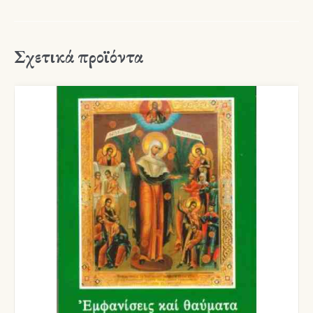
Σχετικά προϊόντα