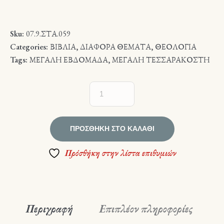
Sku:
07.9.ΣΤΑ.059
Categories:
ΒΙΒΛΙΑ
,
ΔΙΑΦΟΡΑ ΘΕΜΑΤΑ
,
ΘΕΟΛΟΓΙΑ
Tags:
ΜΕΓΑΛΗ ΕΒΔΟΜΑΔΑ
,
ΜΕΓΑΛΗ ΤΕΣΣΑΡΑΚΟΣΤΗ
ΠΡΟΣΘΉΚΗ ΣΤΟ ΚΑΛΆΘΙ
Πρόσθήκη στην λίστα επιθυμιών
Περιγραφή
Επιπλέον πληροφορίες