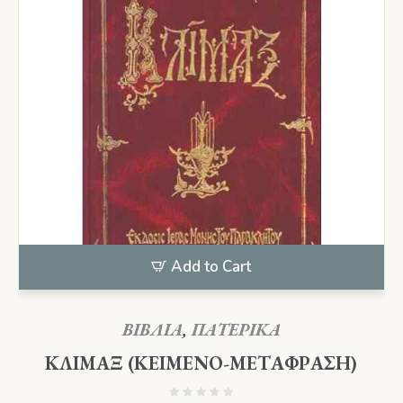
Add to Cart
ΒΙΒΛΙΑ
,
ΠΑΤΕΡΙΚΑ
ΚΛΙΜΑΞ (ΚΕΙΜΕΝΟ-ΜΕΤΑΦΡΑΣΗ)