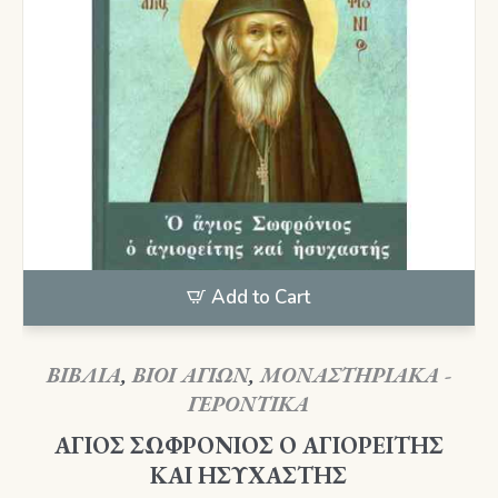
Add to Cart
ΒΙΒΛΙΑ
,
ΒΙΟΙ ΑΓΙΩΝ
,
ΜΟΝΑΣΤΗΡΙΑΚΑ -
ΓΕΡΟΝΤΙΚΑ
ΑΓΙΟΣ ΣΩΦΡΟΝΙΟΣ Ο ΑΓΙΟΡΕΙΤΗΣ
ΚΑΙ ΗΣΥΧΑΣΤΗΣ