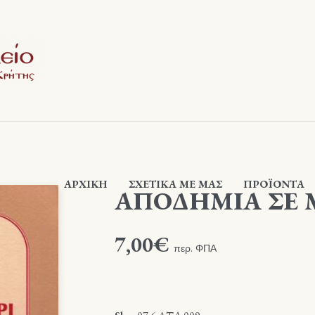
ΑΡΧΙΚΉ
ΣΧΕΤΙΚΆ ΜΕ ΜΑΣ
ΠΡΟΪΟΝΤΑ
ΑΠΟΔΗΜΙΑ ΣΕ 
7,00
€
περ. ΦΠΑ