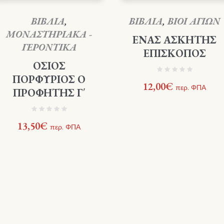
ΒΙΒΛΙΑ
,
ΒΙΒΛΙΑ
,
ΒΙΟΙ ΑΓΙΩΝ
ΜΟΝΑΣΤΗΡΙΑΚΑ -
ΕΝΑΣ ΑΣΚΗΤΗΣ
ΓΕΡΟΝΤΙΚΑ
ΕΠΙΣΚΟΠΟΣ
ΟΣΙΟΣ
ΠΟΡΦΥΡΙΟΣ Ο
12,00
€
περ. ΦΠΑ
ΠΡΟΦΗΤΗΣ Γ΄
13,50
€
περ. ΦΠΑ