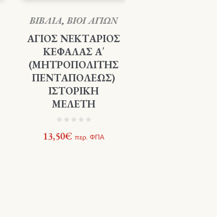
ΒΙΒΛΙΑ
,
ΒΙΟΙ ΑΓΙΩΝ
ΑΓΙΟΣ ΝΕΚΤΑΡΙΟΣ
ΚΕΦΑΛΑΣ Α΄
(ΜΗΤΡΟΠΟΛΙΤΗΣ
ΠΕΝΤΑΠΟΛΕΩΣ)
ΙΣΤΟΡΙΚΗ
ΜΕΛΕΤΗ
13,50
€
περ. ΦΠΑ