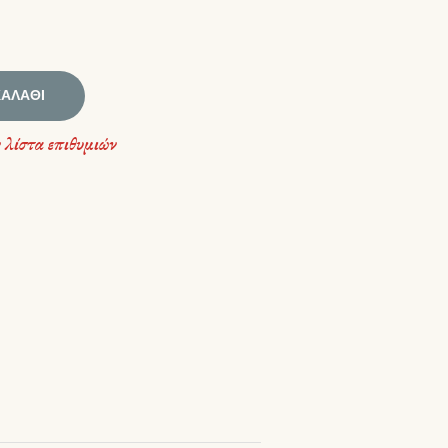
ΚΑΛΆΘΙ
 λίστα επιθυμιών