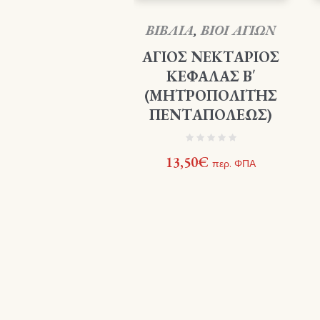
ΒΙΒΛΙΑ
,
ΒΙΟΙ ΑΓΙΩΝ
ΑΓΙΟΣ ΝΕΚΤΑΡΙΟΣ
ΚΕΦΑΛΑΣ Β΄
(ΜΗΤΡΟΠΟΛΙΤΗΣ
ΠΕΝΤΑΠΟΛΕΩΣ)
13,50
€
περ. ΦΠΑ