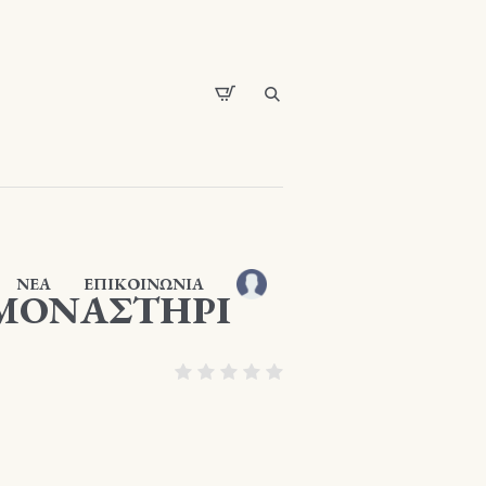
ΝΕΑ
ΕΠΙΚΟΙΝΩΝΙΑ
ΜΟΝΑΣΤΗΡΙ