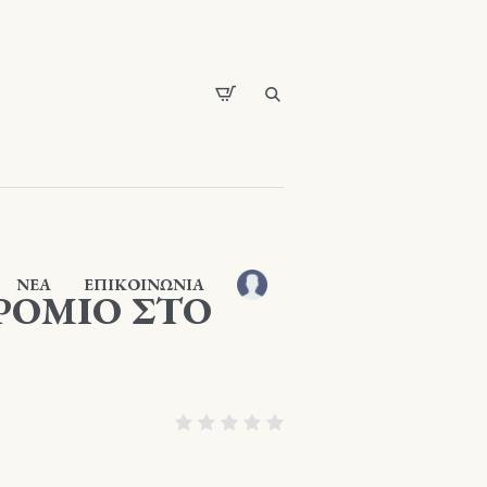
ΝΕΑ
ΕΠΙΚΟΙΝΩΝΙΑ
ΡΟΜΙΟ ΣΤΟ