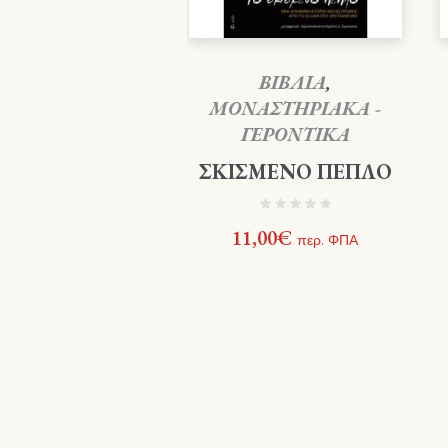
ΒΙΒΛΙΑ
,
ΜΟΝΑΣΤΗΡΙΑΚΑ -
ΓΕΡΟΝΤΙΚΑ
ΣΚΙΣΜΕΝΟ ΠΕΠΛΟ
11,00
€
περ. ΦΠΑ