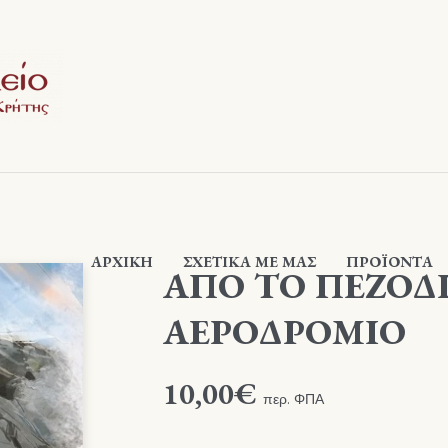
ΑΡΧΙΚΉ
ΣΧΕΤΙΚΆ ΜΕ ΜΑΣ
ΠΡΟΪΟΝΤΑ
ΑΠΟ ΤΟ ΠΕΖΟΔ
ΑΕΡΟΔΡΟΜΙΟ
10,00
€
περ. ΦΠΑ