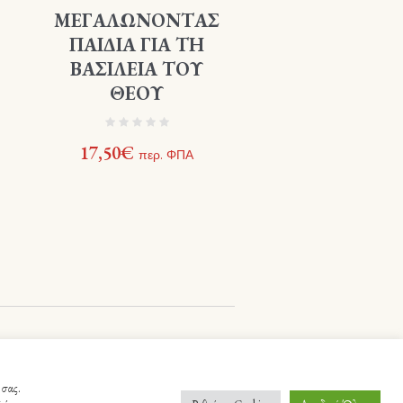
ΜΕΓΑΛΩΝΟΝΤΑΣ
ΠΑΙΔΙΑ ΓΙΑ ΤΗ
ΒΑΣΙΛΕΙΑ ΤΟΥ
ΘΕΟΥ
17,50
€
περ. ΦΠΑ
 σας.