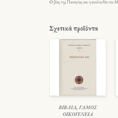
Ο βίος της Παναγίας και η ακολουθία του
Σχετικά προϊόντα
ΒΙΒΛΙΑ
,
ΓΑΜΟΣ
ΟΙΚΟΓΕΝΕΙΑ