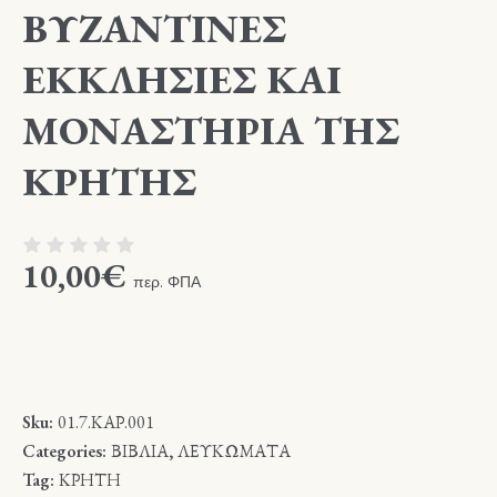
ΒΥΖΑΝΤΙΝΕΣ
ΕΚΚΛΗΣΙΕΣ ΚΑΙ
ΜΟΝΑΣΤΗΡΙΑ ΤΗΣ
ΚΡΗΤΗΣ
10,00
€
περ. ΦΠΑ
Sku:
01.7.ΚΑΡ.001
Categories:
ΒΙΒΛΙΑ
,
ΛΕΥΚΩΜΑΤΑ
Tag:
ΚΡΗΤΗ