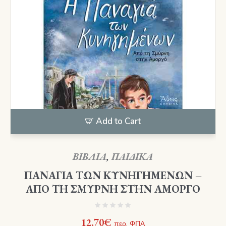
Add to Cart
ΒΙΒΛΙΑ
,
ΠΑΙΔΙΚΑ
ΠΑΝΑΓΙΑ ΤΩΝ ΚΥΝΗΓΗΜΕΝΩΝ –
ΑΠΟ ΤΗ ΣΜΥΡΝΗ ΣΤΗΝ ΑΜΟΡΓΟ
12,70
€
περ. ΦΠΑ