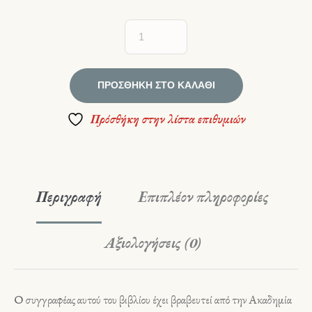
ΠΡΟΣΘΉΚΗ ΣΤΟ ΚΑΛΆΘΙ
Πρόσθήκη στην λίστα επιθυμιών
Περιγραφή
Επιπλέον πληροφορίες
Αξιολογήσεις (0)
Ο συγγραφέας αυτού του βιβλίου έχει βραβευτεί από την Ακαδημία