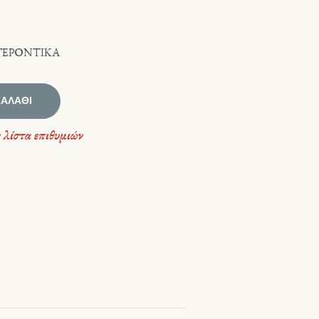
ΓΕΡΟΝΤΙΚΑ
ΚΑΛΆΘΙ
 λίστα επιθυμιών