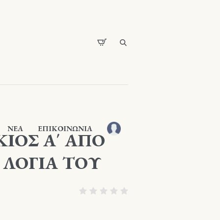
ΝΕΑ
ΕΠΙΚΟΙΝΩΝΙΑ
ΙΟΣ Α΄ ΑΠΟ
 ΛΟΓΙΑ ΤΟΥ