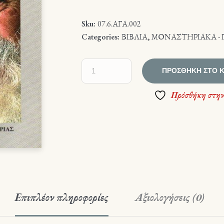
Sku:
07.6.ΑΓΑ.002
Categories:
ΒΙΒΛΙΑ
,
ΜΟΝΑΣΤΗΡΙΑΚΑ - 
ΠΡΟΣΘΉΚΗ ΣΤΟ 
Πρόσθήκη στην
Επιπλέον πληροφορίες
Αξιολογήσεις (0)