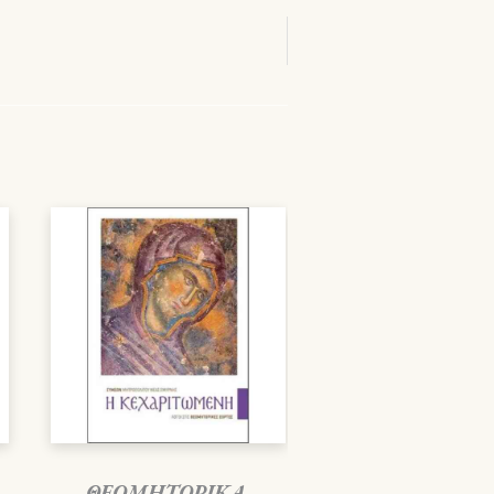
ΘΕΟΜΗΤΟΡΙΚΑ
,