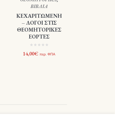
ΒΙΒΛΙΑ
ΚΕΧΑΡΙΤΩΜΕΝΗ
– ΛΟΓΟΙ ΣΤΙΣ
ΘΕΟΜΗΤΟΡΙΚΕΣ
ΕΟΡΤΕΣ
14,00
€
περ. ΦΠΑ