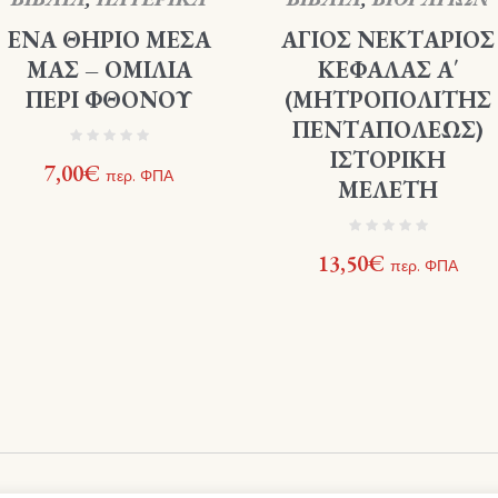
ΕΝΑ ΘΗΡΙΟ ΜΕΣΑ
ΑΓΙΟΣ ΝΕΚΤΑΡΙΟΣ
ΜΑΣ – ΟΜΙΛΙΑ
ΚΕΦΑΛΑΣ Α΄
ΠΕΡΙ ΦΘΟΝΟΥ
(ΜΗΤΡΟΠΟΛΙΤΗΣ
ΠΕΝΤΑΠΟΛΕΩΣ)
ΙΣΤΟΡΙΚΗ
7,00
€
περ. ΦΠΑ
ΜΕΛΕΤΗ
13,50
€
περ. ΦΠΑ