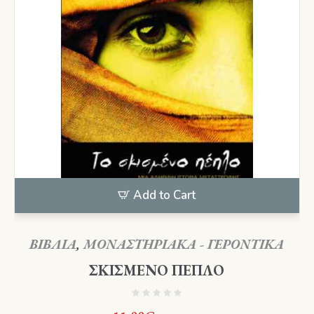
Add to Cart
ΒΙΒΛΙΑ
,
ΜΟΝΑΣΤΗΡΙΑΚΑ - ΓΕΡΟΝΤΙΚΑ
ΣΚΙΣΜΕΝΟ ΠΕΠΛΟ