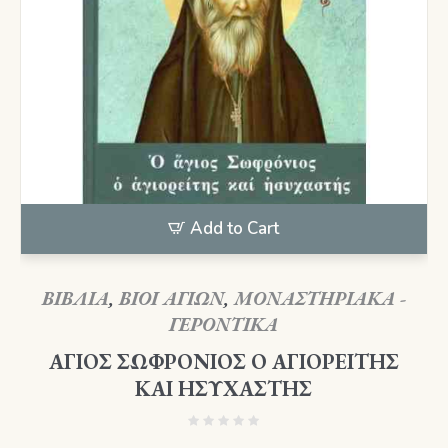
Add to Cart
ΒΙΒΛΙΑ
,
ΒΙΟΙ ΑΓΙΩΝ
,
ΜΟΝΑΣΤΗΡΙΑΚΑ -
ΓΕΡΟΝΤΙΚΑ
ΑΓΙΟΣ ΣΩΦΡΟΝΙΟΣ Ο ΑΓΙΟΡΕΙΤΗΣ
ΚΑΙ ΗΣΥΧΑΣΤΗΣ