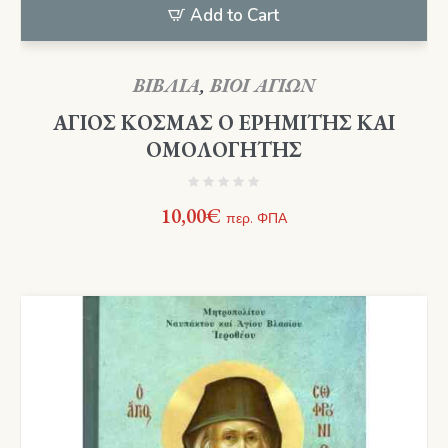
Add to Cart
ΒΙΒΛΙΑ
,
ΒΙΟΙ ΑΓΙΩΝ
ΑΓΙΟΣ ΚΟΣΜΑΣ Ο ΕΡΗΜΙΤΗΣ ΚΑΙ
ΟΜΟΛΟΓΗΤΗΣ
10,00
€
περ. ΦΠΑ