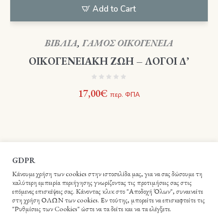
Add to Cart
ΒΙΒΛΙΑ
,
ΓΑΜΟΣ ΟΙΚΟΓΕΝΕΙΑ
ΟΙΚΟΓΕΝΕΙΑΚΗ ΖΩΗ – ΛΟΓΟΙ Δ’
17,00
€
περ. ΦΠΑ
GDPR
Κάνουμε χρήση των cookies στην ιστοσελίδα μας, για να σας δώσουμε τη
καλύτερη εμπειρία περιήγησης γνωρίζοντας τις προτιμήσεις σας στις
επόμενες επισκέψεις σας. Κάνοντας κλικ στο "Αποδοχή Όλων", συναινείτε
στη χρήση ΟΛΩΝ των cookies. Εν τούτης, μπορείτε να επισκεφτείτε τις
"Ρυθμίσεις των Cookies" ώστε να τα δείτε και να τα ελέγξετε.