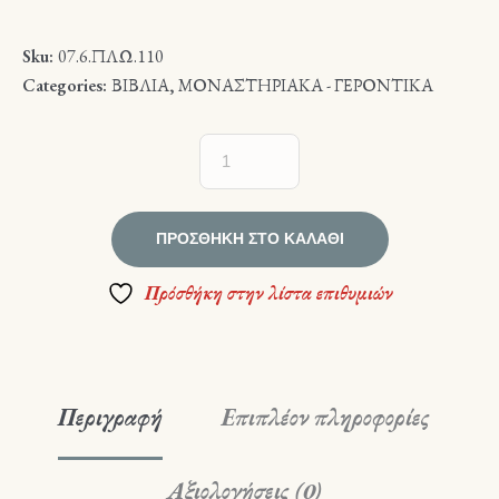
Sku:
07.6.ΠΛΩ.110
Categories:
ΒΙΒΛΙΑ
,
ΜΟΝΑΣΤΗΡΙΑΚΑ - ΓΕΡΟΝΤΙΚΑ
ΠΡΟΣΘΉΚΗ ΣΤΟ ΚΑΛΆΘΙ
Πρόσθήκη στην λίστα επιθυμιών
Περιγραφή
Επιπλέον πληροφορίες
Αξιολογήσεις (0)