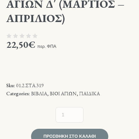
ΑΓΙΩΝ Δ΄ (ΜΑΡΤΙΟΣ –
ΑΠΡΙΛΙΟΣ)
22,50
€
περ. ΦΠΑ
Sku:
01.2.ΣΤΑ.319
Categories:
ΒΙΒΛΙΑ
,
ΒΙΟΙ ΑΓΙΩΝ
,
ΠΑΙΔΙΚΑ
ΠΡΟΣΘΉΚΗ ΣΤΟ ΚΑΛΆΘΙ