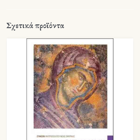
Σχετικά προϊόντα