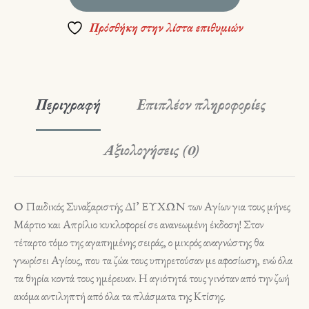
Πρόσθήκη στην λίστα επιθυμιών
Περιγραφή
Επιπλέον πληροφορίες
Αξιολογήσεις (0)
Ο Παιδικός Συναξαριστής ΔΙ’ ΕΥΧΩΝ των Αγίων για τους μήνες
Μάρτιο και Απρίλιο κυκλοφορεί σε ανανεωμένη έκδοση! Στον
τέταρτο τόμο της αγαπημένης σειράς, ο μικρός αναγνώστης θα
γνωρίσει Αγίους, που τα ζώα τους υπηρετούσαν με αφοσίωση, ενώ όλα
τα θηρία κοντά τους ημέρευαν. Η αγιότητά τους γινόταν από την ζωή
ακόμα αντιληπτή από όλα τα πλάσματα της Κτίσης.