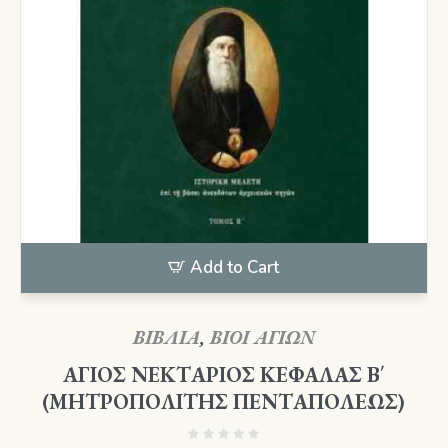
Add to Cart
ΒΙΒΛΙΑ
,
ΒΙΟΙ ΑΓΙΩΝ
ΑΓΙΟΣ ΝΕΚΤΑΡΙΟΣ ΚΕΦΑΛΑΣ Β΄
(ΜΗΤΡΟΠΟΛΙΤΗΣ ΠΕΝΤΑΠΟΛΕΩΣ)