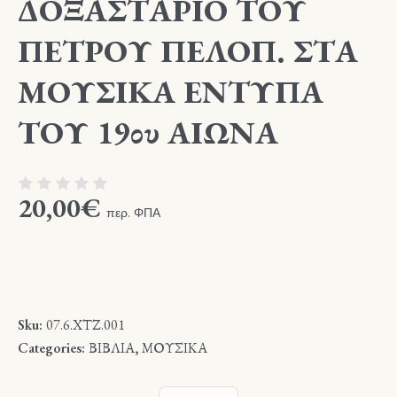
ΔΟΞΑΣΤΑΡΙΟ ΤΟΥ
ΠΕΤΡΟΥ ΠΕΛΟΠ. ΣΤΑ
ΜΟΥΣΙΚΑ ΕΝΤΥΠΑ
ΤΟΥ 19ου ΑΙΩΝΑ
20,00
€
περ. ΦΠΑ
Sku:
07.6.ΧΤΖ.001
Categories:
ΒΙΒΛΙΑ
,
ΜΟΥΣΙΚΑ