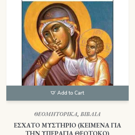
Add to Cart
ΘΕΟΜΗΤΟΡΙΚΑ
,
ΒΙΒΛΙΑ
ΕΣΧΑΤΟ ΜΥΣΤΗΡΙΟ (ΚΕΙΜΕΝΑ ΓΙΑ
ΤΗΝ ΥΠΕΡΑΓΙΑ ΘΕΟΤΟΚΟ)