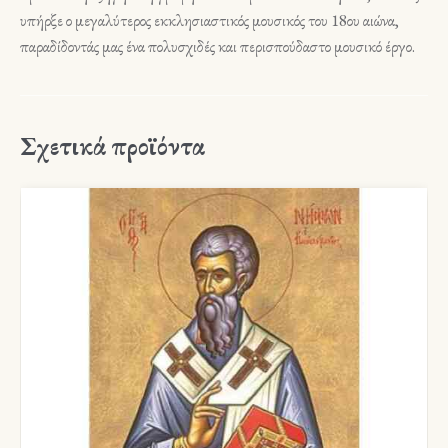
υπήρξε ο μεγαλύτερος εκκλησιαστικός μουσικός του 18ου αιώνα,
παραδίδοντάς μας ένα πολυσχιδές και περισπούδαστο μουσικό έργο.
Σχετικά προϊόντα