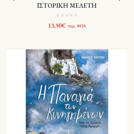
ΙΣΤΟΡΙΚΗ ΜΕΛΕΤΗ
13,50
€
περ. ΦΠΑ