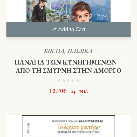
Add to Cart
ΒΙΒΛΙΑ
,
ΠΑΙΔΙΚΑ
ΠΑΝΑΓΙΑ ΤΩΝ ΚΥΝΗΓΗΜΕΝΩΝ –
ΑΠΟ ΤΗ ΣΜΥΡΝΗ ΣΤΗΝ ΑΜΟΡΓΟ
12,70
€
περ. ΦΠΑ