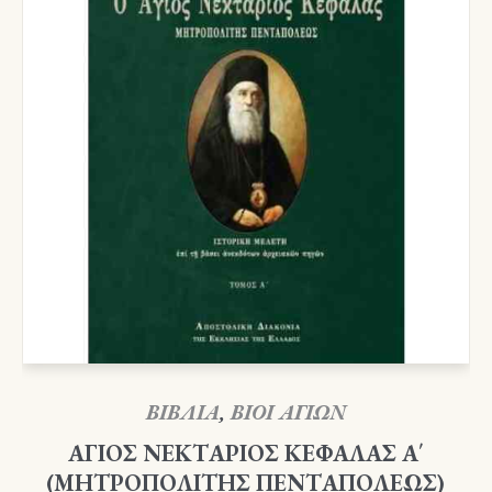
ΒΙΒΛΙΑ
,
ΒΙΟΙ ΑΓΙΩΝ
ΑΓΙΟΣ ΝΕΚΤΑΡΙΟΣ ΚΕΦΑΛΑΣ Α΄
(ΜΗΤΡΟΠΟΛΙΤΗΣ ΠΕΝΤΑΠΟΛΕΩΣ)