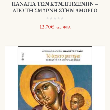
ΠΑΝΑΓΙΑ ΤΩΝ ΚΥΝΗΓΗΜΕΝΩΝ –
ΑΠΟ ΤΗ ΣΜΥΡΝΗ ΣΤΗΝ ΑΜΟΡΓΟ
12,70
€
περ. ΦΠΑ