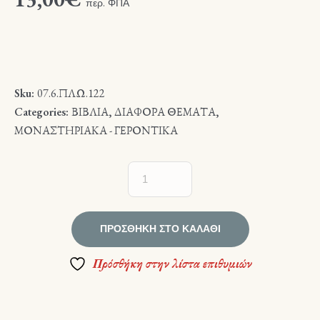
περ. ΦΠΑ
Sku:
07.6.ΠΛΩ.122
Categories:
ΒΙΒΛΙΑ
,
ΔΙΑΦΟΡΑ ΘΕΜΑΤΑ
,
ΜΟΝΑΣΤΗΡΙΑΚΑ - ΓΕΡΟΝΤΙΚΑ
ΠΡΟΣΘΉΚΗ ΣΤΟ ΚΑΛΆΘΙ
Πρόσθήκη στην λίστα επιθυμιών