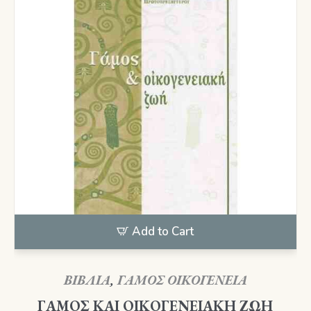
Add to Cart
ΒΙΒΛΙΑ
,
ΓΑΜΟΣ ΟΙΚΟΓΕΝΕΙΑ
ΓΑΜΟΣ ΚΑΙ ΟΙΚΟΓΕΝΕΙΑΚΗ ΖΩΗ