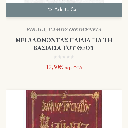
Add to Cart
ΒΙΒΛΙΑ
,
ΓΑΜΟΣ ΟΙΚΟΓΕΝΕΙΑ
ΜΕΓΑΛΩΝΟΝΤΑΣ ΠΑΙΔΙΑ ΓΙΑ ΤΗ
ΒΑΣΙΛΕΙΑ ΤΟΥ ΘΕΟΥ
17,50
€
περ. ΦΠΑ