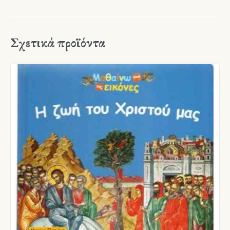
Σχετικά προϊόντα