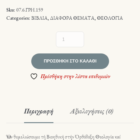
Sku:
07.6.ΓΡΗ.159
Categories:
ΒΙΒΛΙΑ
,
ΔΙΑΦΟΡΑ ΘΕΜΑΤΑ
,
ΘΕΟΛΟΓΙΑ
ΠΡΟΣΘΉΚΗ ΣΤΟ ΚΑΛΆΘΙ
Πρόσθήκη στην λίστα επιθυμιών
Περιγραφή
Αξιολογήσεις (0)
Ὅταν θεμελιώσουμε τή Βιοηθική στήν Ὀρθόδοξη Θεολογία καί