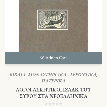
Add to Cart
ΒΙΒΛΙΑ
,
ΜΟΝΑΣΤΗΡΙΑΚΑ - ΓΕΡΟΝΤΙΚΑ
,
ΠΑΤΕΡΙΚΑ
ΛΟΓΟΙ ΑΣΚΗΤΙΚΟΙ ΙΣΑΑΚ ΤΟΥ
ΣΥΡΟΥ ΣΤΑ ΝΕΟΕΛΛΗΝΙΚΑ