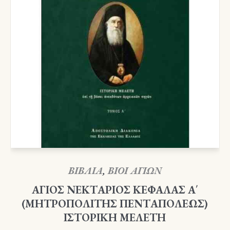
ΒΙΒΛΙΑ
,
ΒΙΟΙ ΑΓΙΩΝ
ΑΓΙΟΣ ΝΕΚΤΑΡΙΟΣ ΚΕΦΑΛΑΣ Α΄
(ΜΗΤΡΟΠΟΛΙΤΗΣ ΠΕΝΤΑΠΟΛΕΩΣ)
ΙΣΤΟΡΙΚΗ ΜΕΛΕΤΗ