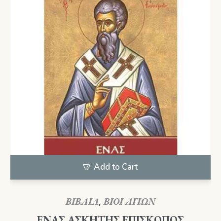
Add to Cart
ΒΙΒΛΙΑ
,
ΒΙΟΙ ΑΓΙΩΝ
ΕΝΑΣ ΑΣΚΗΤΗΣ ΕΠΙΣΚΟΠΟΣ