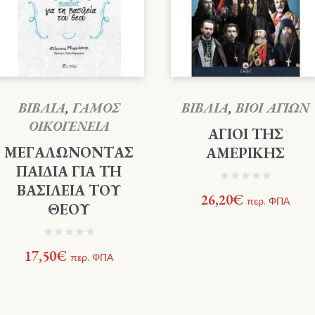
ΒΙΒΛΙΑ
,
ΓΑΜΟΣ
ΒΙΒΛΙΑ
,
ΒΙΟΙ ΑΓΙΩΝ
ΟΙΚΟΓΕΝΕΙΑ
ΑΓΙΟΙ ΤΗΣ
ΜΕΓΑΛΩΝΟΝΤΑΣ
ΑΜΕΡΙΚΗΣ
ΠΑΙΔΙΑ ΓΙΑ ΤΗ
ΒΑΣΙΛΕΙΑ ΤΟΥ
26,20
€
περ. ΦΠΑ
ΘΕΟΥ
17,50
€
περ. ΦΠΑ