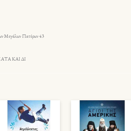
των Μεγάλων Πατέρων 43
ΑΤΑ ΚΑΙ ΔΙ