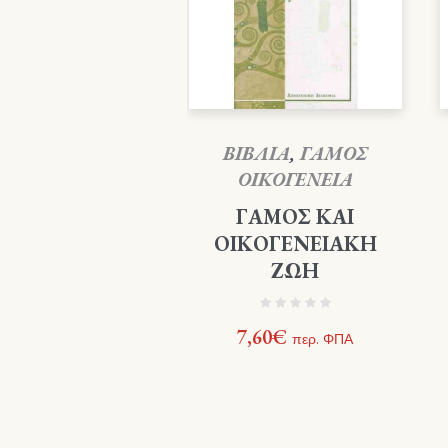
ΒΙΒΛΙΑ
,
ΓΑΜΟΣ
ΟΙΚΟΓΕΝΕΙΑ
ΓΑΜΟΣ ΚΑΙ
ΟΙΚΟΓΕΝΕΙΑΚΗ
ΖΩΗ
7,60
€
περ. ΦΠΑ