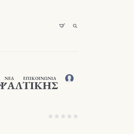
ΝΕΑ
ΕΠΙΚΟΙΝΩΝΙΑ
 ΨΑΛΤΙΚΗΣ