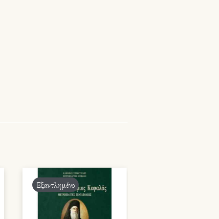
Εξαντλημένο