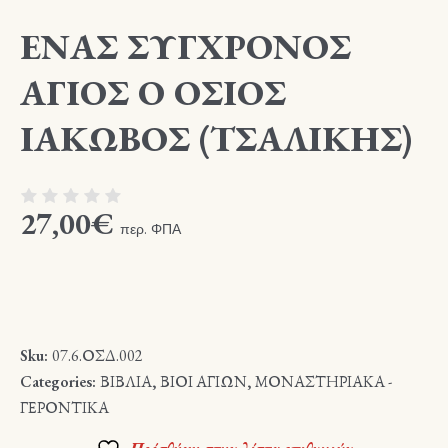
ΕΝΑΣ ΣΥΓΧΡΟΝΟΣ
ΑΓΙΟΣ Ο ΟΣΙΟΣ
ΙΑΚΩΒΟΣ (ΤΣΑΛΙΚΗΣ)
27,00
€
περ. ΦΠΑ
Sku:
07.6.ΟΣΔ.002
Categories:
ΒΙΒΛΙΑ
,
ΒΙΟΙ ΑΓΙΩΝ
,
ΜΟΝΑΣΤΗΡΙΑΚΑ -
ΓΕΡΟΝΤΙΚΑ