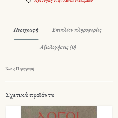
Πρόσθήκη στην λίστα επιθυμιών
Περιγραφή
Επιπλέον πληροφορίες
Αξιολογήσεις (0)
Χωρίς Περιγραφή
Σχετικά προϊόντα