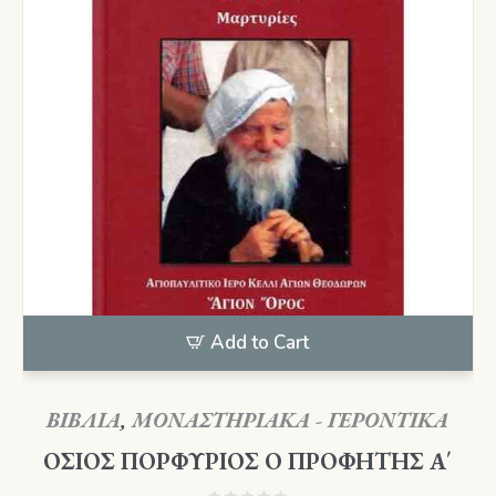
Add to Cart
ΒΙΒΛΙΑ
,
ΜΟΝΑΣΤΗΡΙΑΚΑ - ΓΕΡΟΝΤΙΚΑ
ΟΣΙΟΣ ΠΟΡΦΥΡΙΟΣ Ο ΠΡΟΦΗΤΗΣ Α΄