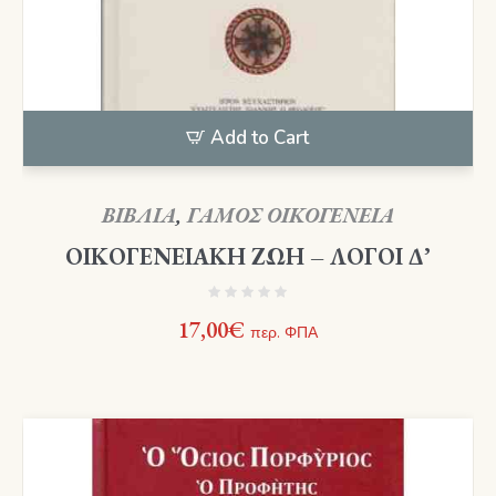
Add to Cart
ΒΙΒΛΙΑ
,
ΓΑΜΟΣ ΟΙΚΟΓΕΝΕΙΑ
ΟΙΚΟΓΕΝΕΙΑΚΗ ΖΩΗ – ΛΟΓΟΙ Δ’
17,00
€
περ. ΦΠΑ