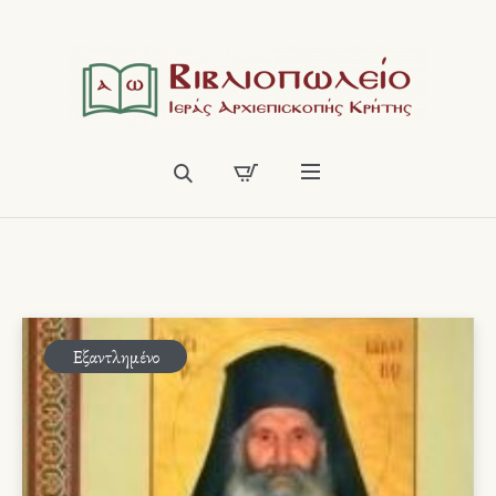
Εξαντλημένο