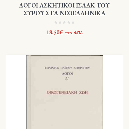
ΛΟΓΟΙ ΑΣΚΗΤΙΚΟΙ ΙΣΑΑΚ ΤΟΥ
ΣΥΡΟΥ ΣΤΑ ΝΕΟΕΛΛΗΝΙΚΑ
18,50
€
περ. ΦΠΑ