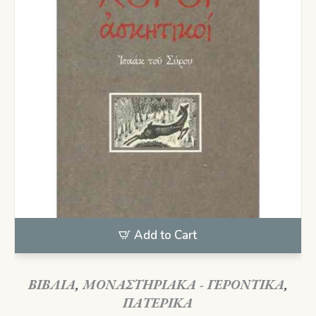
Add to Cart
ΒΙΒΛΙΑ
,
ΜΟΝΑΣΤΗΡΙΑΚΑ - ΓΕΡΟΝΤΙΚΑ
,
ΠΑΤΕΡΙΚΑ