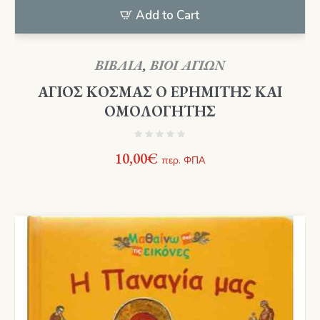
Add to Cart
ΒΙΒΛΙΑ
,
ΒΙΟΙ ΑΓΙΩΝ
ΑΓΙΟΣ ΚΟΣΜΑΣ Ο ΕΡΗΜΙΤΗΣ ΚΑΙ
ΟΜΟΛΟΓΗΤΗΣ
10,00
€
περ. ΦΠΑ