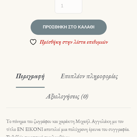
ΠΡΟΣΘΉΚΗ ΣΤΟ ΚΑΛΆΘΙ
Πρόσθήκη στην λίστα επιθυμιών
Περιγραφή
Επιπλέον πληροφορίες
Αξιολογήσεις (0)
Tο πόνημα του ζωγράφου και χαράκτη Μιχαήλ Αγγελάκη με τον
τίτλο ΕΝ ΕΙΚΟΝΙ αποτελεί μια πολύχρονη έρευνα του συγγραφέα.