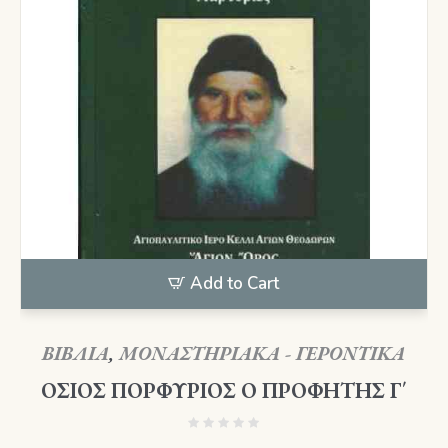
Add to Cart
ΒΙΒΛΙΑ
,
ΜΟΝΑΣΤΗΡΙΑΚΑ - ΓΕΡΟΝΤΙΚΑ
ΟΣΙΟΣ ΠΟΡΦΥΡΙΟΣ Ο ΠΡΟΦΗΤΗΣ Γ΄