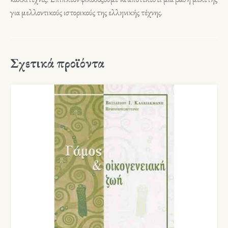
για μελλοντικούς ιστορικούς της ελληνικής τέχνης.
Σχετικά προϊόντα